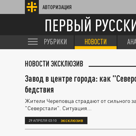
АВТОРИЗАЦИЯ
ПЕРВЫЙ РУССК
РУБРИКИ
НОВОСТИ
АН
НОВОСТИ ЭКСКЛЮЗИВ
Завод в центре города: как "Севе
бедствия
Жители Череповца страдают от сильного з
"Северстали". Ситуация...
29 АПРЕЛЯ 03:10
ЭКСКЛЮЗИВ