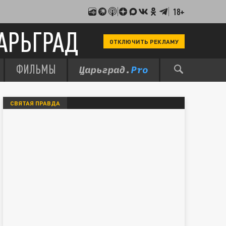
18+
АРЬГРАД
ОТКЛЮЧИТЬ РЕКЛАМУ
ФИЛЬМЫ
СВЯТАЯ ПРАВДА