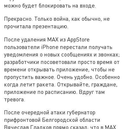
можно будет блокировать на входе.
Прекрасно. Только война, как обычно, не
прочитала презентацию.
После удаления MAX из AppStore
пользователи iPhone перестали получать
уведомления о новых сообщениях и звонках;
разработчики посоветовали просто время от
времени открывать приложение, чтобы не
пропустить важное. Очень удобно. Особенно
когда летит ракета. Открывайте, граждане,
приложение по расписанию. Вдруг там
тревога.
После очередной атаки губернатор
прифронтовой Белгородской области
Вячеслав Гладков прямо сказал, что в MАХ