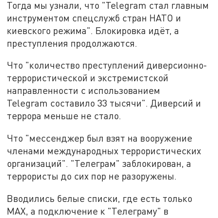
Тогда мы узнали, что "Telegram стал главным
инструментом спецслужб стран НАТО и
киевского режима". Блокировка идёт, а
преступления продолжаются.
Что "количество преступлений диверсионно-
террористической и экстремистской
направленности с использованием
Telegram составило 33 тысячи". Диверсий и
террора меньше не стало.
Что "мессенджер был взят на вооружение
членами международных террористических
организаций". "Телеграм" заблокирован, а
террористы до сих пор не разоружены.
Вводились белые списки, где есть только
MAX, а подключение к "Телеграму" в