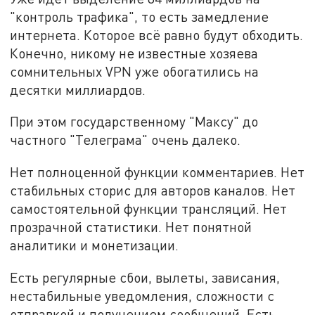
"контроль трафика", то есть замедление
интернета. Которое всё равно будут обходить.
Конечно, никому не известные хозяева
сомнительных VPN уже обогатились на
десятки миллиардов.
При этом государственному "Максу" до
частного "Телеграма" очень далеко.
Нет полноценной функции комментариев. Нет
стабильных сторис для авторов каналов. Нет
самостоятельной функции трансляций. Нет
прозрачной статистики. Нет понятной
аналитики и монетизации.
Есть регулярные сбои, вылеты, зависания,
нестабильные уведомления, сложности с
отправкой и получением сообщений. Есть