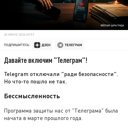
КОЛЛАЖ ЦАРЬГРАДА
20 ИЮНЯ 2026 09:57
ПОДПИШИТЕСЬ:
Давайте включим "Телеграм"!
Telegram отключали "ради безопасности".
Но что-то пошло не так.
Бессмысленность
Программа защиты нас от "Телеграма" была
начата в марте прошлого года.