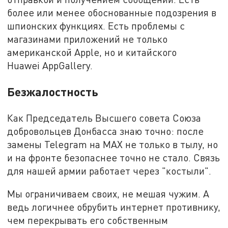
более или менее обоснованные подозрения в
шпионских функциях. Есть проблемы с
магазинами приложений не только
американской Apple, но и китайского
Huawei AppGallery.
Безжалостность
Как Председатель Высшего совета Союза
добровольцев Донбасса знаю точно: после
замены Telegram на MAX не только в тылу, но
и на фронте безопаснее точно не стало. Связь
для нашей армии работает через "костыли".
Мы ограничиваем своих, не мешая чужим. А
ведь логичнее обрубить интернет противнику,
чем перекрывать его собственным