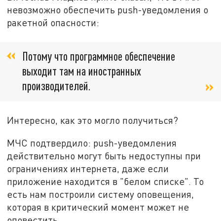
невозможно обеспечить push-уведомления о
ракетной опасности:
Потому что программное обеспечение
выходит там на иностранных
производителей.
Интересно, как это могло получиться?
МЧС подтвердило: push-уведомления
действительно могут быть недоступны при
ограничениях интернета, даже если
приложение находится в "белом списке". То
есть нам построили систему оповещения,
которая в критический момент может не
оповестить.