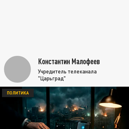
Константин Малофеев
Учредитель телеканала
"Царьград"
ПОЛИТИКА