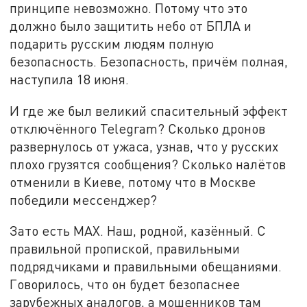
принципе невозможно. Потому что это
должно было защитить небо от БПЛА и
подарить русским людям полную
безопасность. Безопасность, причём полная,
наступила 18 июня.
И где же был великий спасительный эффект
отключённого Telegram? Сколько дронов
развернулось от ужаса, узнав, что у русских
плохо грузятся сообщения? Сколько налётов
отменили в Киеве, потому что в Москве
победили мессенджер?
Зато есть MAX. Наш, родной, казённый. С
правильной пропиской, правильными
подрядчиками и правильными обещаниями.
Говорилось, что он будет безопаснее
зарубежных аналогов, а мошенников там