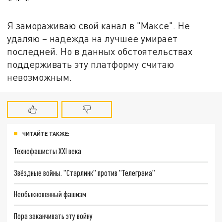
* * *
Я замораживаю свой канал в "Максе". Не
удаляю – надежда на лучшее умирает
последней. Но в данных обстоятельствах
поддерживать эту платформу считаю
невозможным.
ЧИТАЙТЕ ТАКЖЕ:
Технофашисты XXI века
Звёздные войны. "Старлинк" против "Телеграма"
Необыкновенный фашизм
Пора заканчивать эту войну