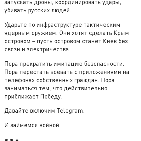
запускать дроны, координировать удары,
убивать русских людей.
Ударьте по инфраструктуре тактическим
ядерным оружием. Они хотят сделать Крым
островом – пусть островом станет Киев без
связи и электричества.
Пора прекратить имитацию безопасности.
Пора перестать воевать с приложениями на
телефонах собственных граждан. Пора
заниматься тем, что действительно
приближает Победу.
Давайте включим Telegram.
И займёмся войной.