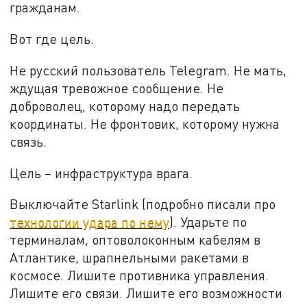
гражданам.
Вот где цель.
Не русский пользователь Telegram. Не мать,
ждущая тревожное сообщение. Не
доброволец, которому надо передать
координаты. Не фронтовик, которому нужна
связь.
Цель – инфраструктура врага.
Выключайте Starlink (подробно писали про
технологии удара по нему
). Ударьте по
терминалам, оптоволоконным кабелям в
Атлантике, шрапнельными ракетами в
космосе. Лишите противника управления.
Лишите его связи. Лишите его возможности