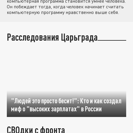
компьютерная программа становится умнее человека.
Он побеждает тогда, когда человек начинает считать
компьютерную программу нравственно выше себя.
Расследования Царьграда
"Людей это просто бесит!": Кто и как создал
миф о "высоких зарплатах" в России
СВОдки с фронта