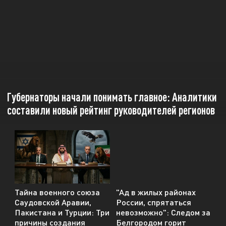
Губернаторы начали понимать главное: Аналитики
составили новый рейтинг руководителей регионов
Тайна военного союза
"Ад в жилых районах
Саудовской Аравии,
России, спрятаться
Пакистана и Турции: Три
невозможно": Следом за
причины создания
Белгородом горит