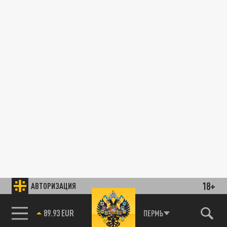
18+
АВТОРИЗАЦИЯ
89.93 EUR
ПЕРМЬ
85.64 BRENT