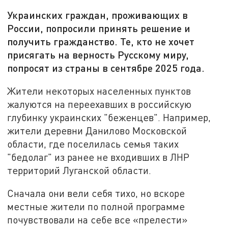
Украинских граждан, проживающих в
России, попросили принять решение и
получить гражданство. Те, кто не хочет
присягать на верность Русскому миру,
попросят из страны в сентябре 2025 года.
Жители некоторых населенных пунктов
жалуются на переехавших в российскую
глубинку украинских "беженцев". Например,
жители деревни Данилово Московской
области, где поселилась семья таких
"бедолаг" из ранее не входивших в ЛНР
территорий Луганской области.
Сначала они вели себя тихо, но вскоре
местные жители по полной программе
почувствовали на себе все «прелести»