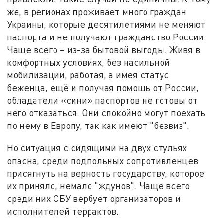
же, в регионах проживает много граждан
Украины, которые десятилетиями не меняют
паспорта и не получают гражданство России.
Чаще всего – из-за бытовой выгоды. Живя в
комфортных условиях, без насильной
мобилизации, работая, а имея статус
беженца, ещё и получая помощь от России,
обладатели «сини» паспортов не готовы от
него отказаться. Они спокойно могут поехать
по нему в Европу, так как имеют "безвиз".
Но ситуация с сидящими на двух стульях
опасна, среди подпольных сопротивленцев
присягнуть на верность государству, которое
их приняло, немало "ждунов". Чаще всего
среди них СБУ вербует организаторов и
исполнителей террактов.