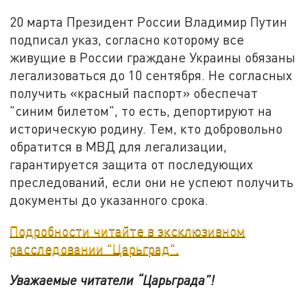
20 марта Президент России Владимир Путин
подписал указ, согласно которому все
живущие в России граждане Украины обязаны
легализоваться до 10 сентября. Не согласных
получить «красный паспорт» обеспечат
"синим билетом", то есть, депортируют на
историческую родину. Тем, кто добровольно
обратится в МВД для легализации,
гарантируется защита от последующих
преследований, если они не успеют получить
документы до указанного срока.
Подробности читайте в эксклюзивном
расследовании "Царьград".
Уважаемые читатели “Царьграда”!