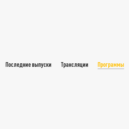
Последние выпуски
Трансляции
Программы