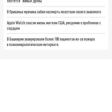
охотятся "живые дроны"
В Прикамье мужчина забил насмерть молотком своего знакомого
Apple Watch спасли жизнь жителю США, уведомив о проблемах с
сердцем
В Башкирии эвакуировали более 180 пациентов из-за пожара
в психоневрологическом интернате