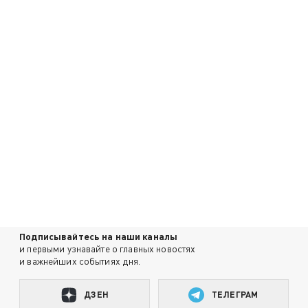
Подписывайтесь на наши каналы
и первыми узнавайте о главных новостях
и важнейших событиях дня.
ДЗЕН
ТЕЛЕГРАМ