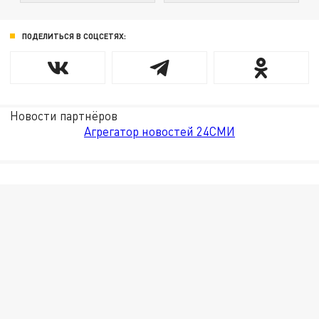
ПОДЕЛИТЬСЯ В СОЦСЕТЯХ:
Новости партнёров
Агрегатор новостей 24СМИ