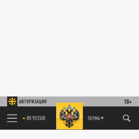
18+
АВТОРИЗАЦИЯ
89.93 EUR
ПЕРМЬ