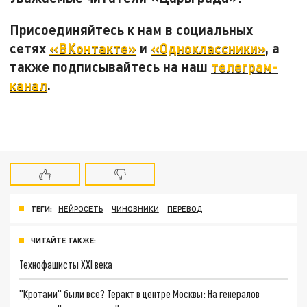
Присоединяйтесь к нам в социальных
сетях
«ВКонтакте»
и
«Одноклассники»
, а
также подписывайтесь на наш
телеграм-
канал
.
ТЕГИ:
НЕЙРОСЕТЬ
ЧИНОВНИКИ
ПЕРЕВОД
ЧИТАЙТЕ ТАКЖЕ:
Технофашисты XXI века
"Кротами" были все? Теракт в центре Москвы: На генералов