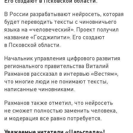
Его создают в Псковской области.
В России разрабатывают нейросеть, которая
будет переводить тексты с чиновничьего
языка на «человеческий». Проект получил
название «Госджипити». Его создают
в Псковской области.
Начальник управления цифрового развития
регионального правительства Виталий
Рахманов рассказал в интервью «Вестям»,
что многие люди не понимают тексты,
написанные чиновниками.
Рахманов также отметил, что нейросеть
не сможет полностью заменить человека,
и модерация все равно потребуется.
Уважаемые читатели «Царьграда»!