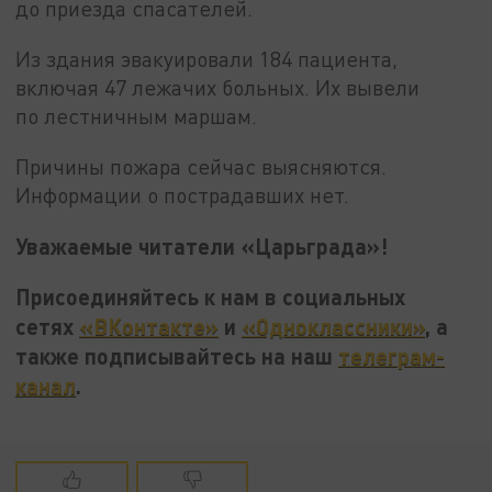
до приезда спасателей.
Из здания эвакуировали 184 пациента,
включая 47 лежачих больных. Их вывели
по лестничным маршам.
Причины пожара сейчас выясняются.
Информации о пострадавших нет.
Уважаемые читатели «Царьграда»!
Присоединяйтесь к нам в социальных
сетях
«ВКонтакте»
и
«Одноклассники»
, а
также подписывайтесь на наш
телеграм-
канал
.