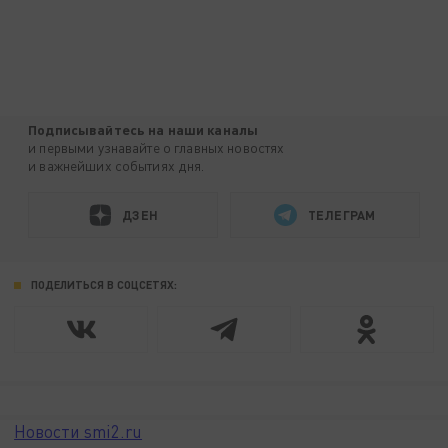
Подписывайтесь на наши каналы
и первыми узнавайте о главных новостях
и важнейших событиях дня.
ДЗЕН
ТЕЛЕГРАМ
ПОДЕЛИТЬСЯ В СОЦСЕТЯХ:
Новости smi2.ru