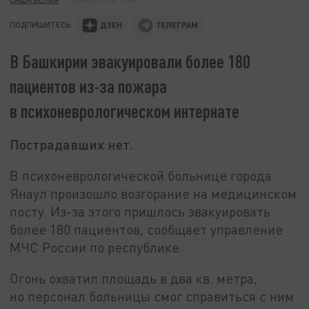
ПОДПИШИТЕСЬ:
В Башкирии эвакуировали более 180
пациентов из-за пожара
в психоневрологическом интернате
Пострадавших нет.
В психоневрологической больнице города
Янаул произошло возгорание на медицинском
посту. Из-за этого пришлось эвакуировать
более 180 пациентов, сообщает управление
МЧС России по республике.
Огонь охватил площадь в два кв. метра,
но персонал больницы смог справиться с ним