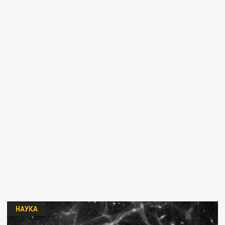
НАУКА