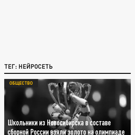
ТЕГ: НЕЙРОСЕТЬ
ОБЩЕСТВО
Школьники из Новосибирска в составе
сборной России взяли золото на олимпиаде