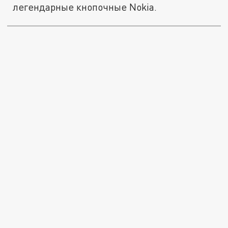
легендарные кнопочные Nokia.