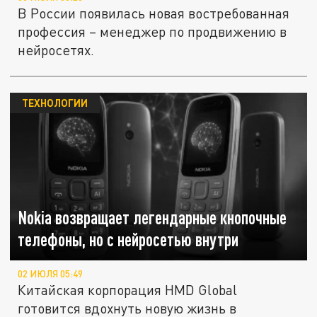
В России появилась новая востребованная
профессия – менеджер по продвижению в
нейросетях.
ТЕХНОЛОГИИ
Nokia возвращает легендарные кнопочные
телефоны, но с нейросетью внутри
02 ИЮЛЯ 05:49
Китайская корпорация HMD Global
готовится вдохнуть новую жизнь в