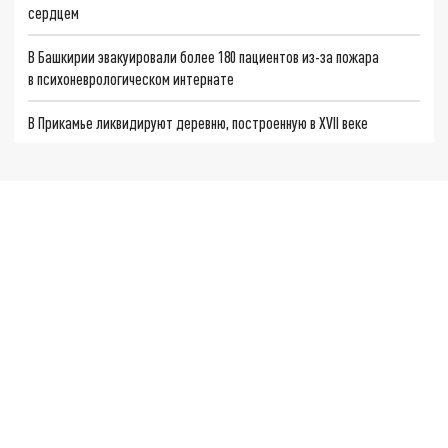
сердцем
В Башкирии эвакуировали более 180 пациентов из-за пожара
в психоневрологическом интернате
В Прикамье ликвидируют деревню, построенную в XVII веке