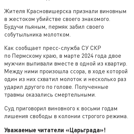
Жителя Красновишерска признали виновным
в жестоком убийстве своего знакомого.
Будучи пьяным, пермяк забил своего
собутыльника молотком.
Как сообщает пресс-служба СУ СКР
по Пермскому краю, в марте 2024 года двое
мужчин выпивали вместе в одной из квартир.
Между ними произошла ссора, в ходе которой
один из них схватил молоток и несколько раз
ударил другого по голове. Полученные
травмы оказались смертельными.
Суд приговорил виновного к восьми годам
лишения свободы в колонии строгого режима.
Уважаемые читатели «Царьграда»!