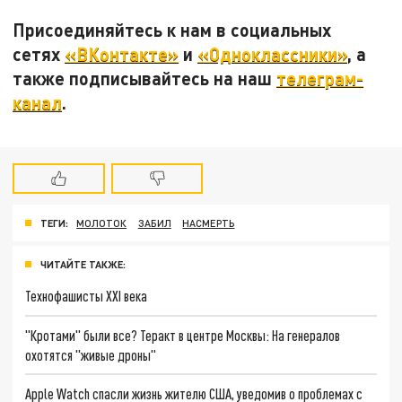
Присоединяйтесь к нам в социальных
сетях
«ВКонтакте»
и
«Одноклассники»
, а
также подписывайтесь на наш
телеграм-
канал
.
ТЕГИ:
МОЛОТОК
ЗАБИЛ
НАСМЕРТЬ
ЧИТАЙТЕ ТАКЖЕ:
Технофашисты XXI века
"Кротами" были все? Теракт в центре Москвы: На генералов
охотятся "живые дроны"
Apple Watch спасли жизнь жителю США, уведомив о проблемах с