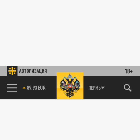
18+
АВТОРИЗАЦИЯ
89.93 EUR
ПЕРМЬ