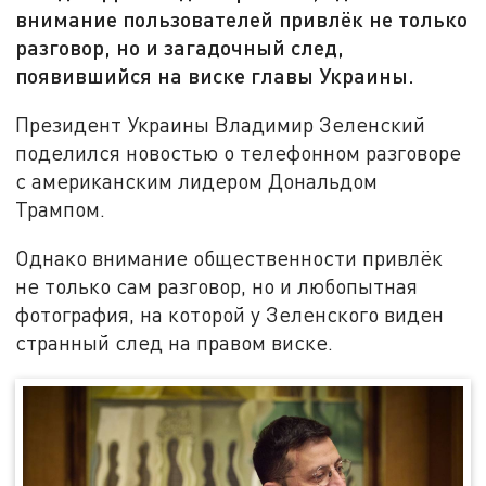
внимание пользователей привлёк не только
разговор, но и загадочный след,
появившийся на виске главы Украины.
Президент Украины Владимир Зеленский
поделился новостью о телефонном разговоре
с американским лидером Дональдом
Трампом.
Однако внимание общественности привлёк
не только сам разговор, но и любопытная
фотография, на которой у Зеленского виден
странный след на правом виске.