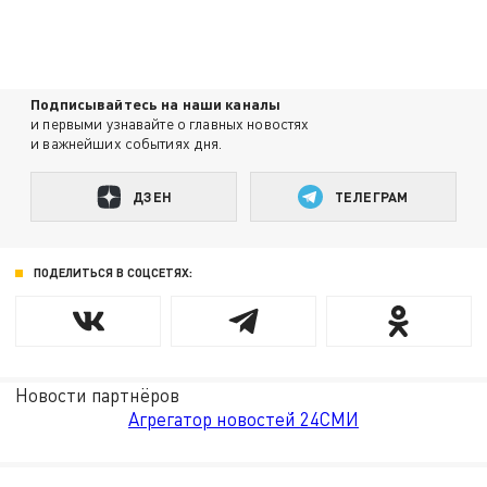
Подписывайтесь на наши каналы
и первыми узнавайте о главных новостях
и важнейших событиях дня.
ДЗЕН
ТЕЛЕГРАМ
ПОДЕЛИТЬСЯ В СОЦСЕТЯХ:
Новости партнёров
Агрегатор новостей 24СМИ