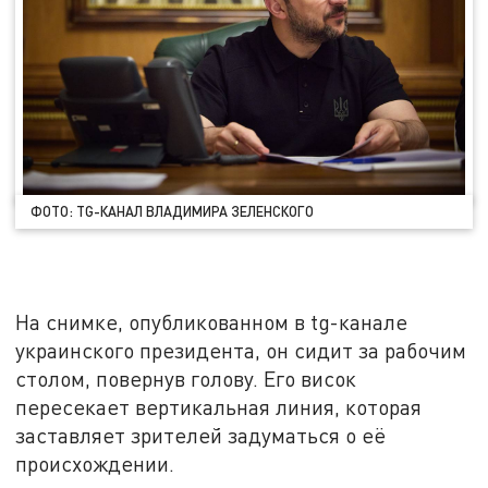
ФОТО: TG-КАНАЛ ВЛАДИМИРА ЗЕЛЕНСКОГО
На снимке, опубликованном в tg-канале
украинского президента, он сидит за рабочим
столом, повернув голову. Его висок
пересекает вертикальная линия, которая
заставляет зрителей задуматься о её
происхождении.