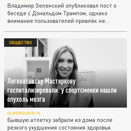
Владимир Зеленский опубликовал пост о
беседе с Дональдом Трампом, однако
внимание пользователей привлёк не...
ОБЩЕСТВО
Легкоатлетку Мастеркову
госпитализировали: у спортсменки нашли
опухоль мозга
06 ФЕВРАЛЯ 09:10
Бывшую атлетку забрали из дома после
резкого ухудшения состояния здоровья.