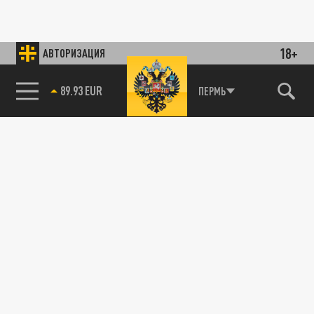
18+
АВТОРИЗАЦИЯ
85.64 BRENT
ПЕРМЬ
ОБЩЕСТВО