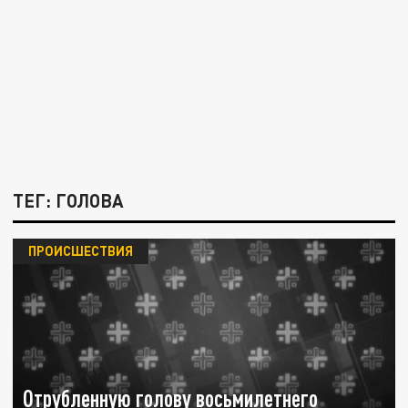
ТЕГ: ГОЛОВА
ПРОИСШЕСТВИЯ
Отрубленную голову восьмилетнего