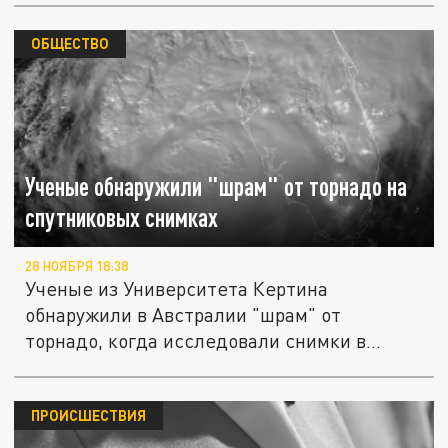
ОБЩЕСТВО
Ученые обнаружили "шрам" от торнадо на
спутниковых снимках
28 НОЯБРЯ 18:38
Ученые из Университета Кертина
обнаружили в Австралии "шрам" от
торнадо, когда исследовали снимки в
Google...
ПРОИСШЕСТВИЯ