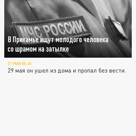
В Прикамье ищут молодого человека
со шрамом на затылке
31 МАЯ 05:36
29 мая он ушел из дома и пропал без вести.