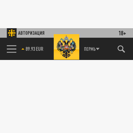
18+
АВТОРИЗАЦИЯ
89.93 EUR
ПЕРМЬ