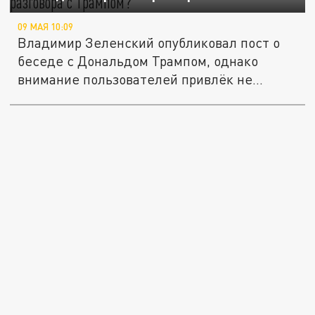
09 МАЯ 10:09
Владимир Зеленский опубликовал пост о
беседе с Дональдом Трампом, однако
внимание пользователей привлёк не...