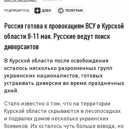
ПОДПИШИТЕСЬ:
Россия готова к провокациям ВСУ в Курской
области 8-11 мая. Русские ведут поиск
диверсантов
В Курской области после освобождения
осталось несколько разрозненных групп
украинских националистов, готовых
устраивать диверсии во время праздничных
дней.
Стало известно о том, что на территории
Курской области скрываются в лесопосадках
и подвалах домов несколько украинских
боевиков. Их осталось чуть больше взвода, но