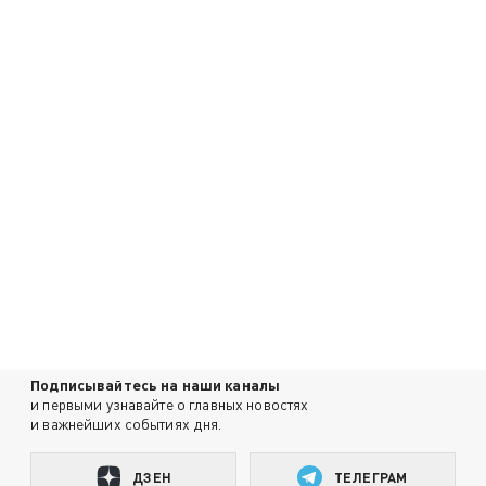
Подписывайтесь на наши каналы
и первыми узнавайте о главных новостях
и важнейших событиях дня.
ДЗЕН
ТЕЛЕГРАМ