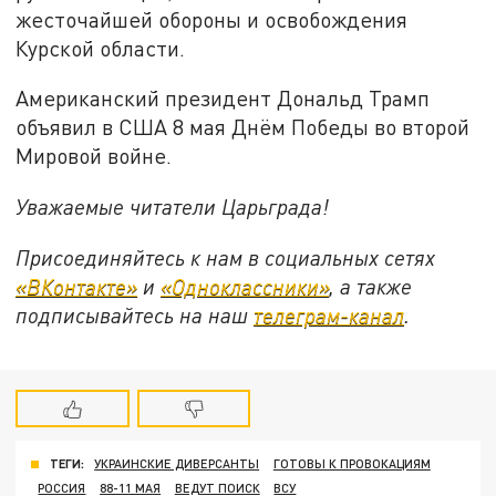
жесточайшей обороны и освобождения
Курской области.
Американский президент Дональд Трамп
объявил в США 8 мая Днём Победы во второй
Мировой войне.
Уважаемые читатели Царьграда!
Присоединяйтесь к нам в социальных сетях
«ВКонтакте»
и
«Одноклассники»
, а также
подписывайтесь на наш
телеграм-канал
.
ТЕГИ:
УКРАИНСКИЕ ДИВЕРСАНТЫ
ГОТОВЫ К ПРОВОКАЦИЯМ
РОССИЯ
88-11 МАЯ
ВЕДУТ ПОИСК
ВСУ