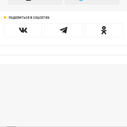
ПОДЕЛИТЬСЯ В СОЦСЕТЯХ: