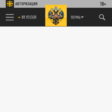
18+
АВТОРИЗАЦИЯ
89.93 EUR
ПЕРМЬ