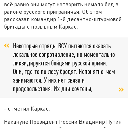
всё равно они могут натворить немало бед в
районе русского приграничья. Об этом
рассказал командир 1-й десантно-штурмовой
бригады с позывным Каркас.
Некоторые отряды ВСУ пытаются оказать
локальное сопротивление, но моментально
ликвидируются бойцами русской армии.
Они, где-то по лесу бродят. Непонятно, чем
занимаются. У них нет связи и
продовольствия. Их дни сочтены,
- отметил Каркас.
Накануне Президент России Владимир Путин