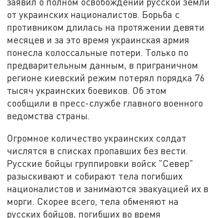
заявил о полном освобождении русской земли
от украинских националистов. Борьба с
противником длилась на протяжении девяти
месяцев и за это время украинская армия
понесла колоссальные потери. Только по
предварительным данным, в приграничном
регионе киевский режим потерял порядка 76
тысяч украинских боевиков. Об этом
сообщили в пресс-службе главного военного
ведомства страны.
Огромное количество украинских солдат
числятся в списках пропавших без вести.
Русские бойцы группировки войск "Север"
разыскивают и собирают тела погибших
националистов и занимаются эвакуацией их в
морги. Скорее всего, тела обменяют на
русских бойцов, погибших во время