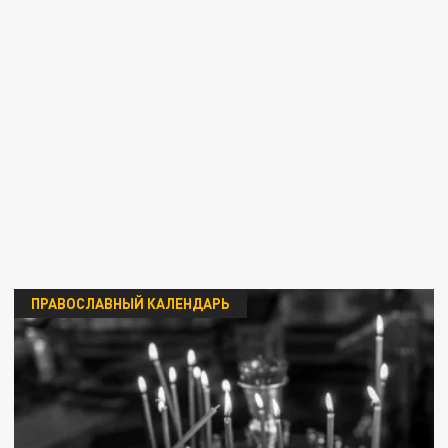
ПРАВОСЛАВНЫЙ КАЛЕНДАРЬ