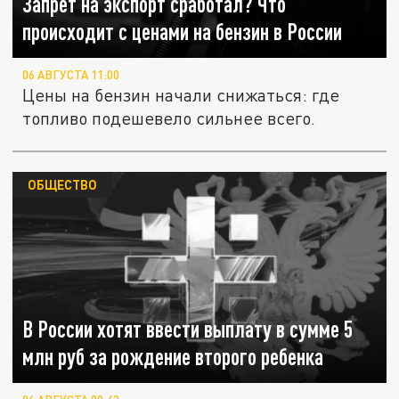
Запрет на экспорт сработал? Что
происходит с ценами на бензин в России
06 АВГУСТА 11:00
Цены на бензин начали снижаться: где
топливо подешевело сильнее всего.
ОБЩЕСТВО
В России хотят ввести выплату в сумме 5
млн руб за рождение второго ребенка