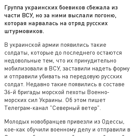
Группа украинских боевиков сбежала из
части ВСУ, но за ними выслали погоню,
которая нарвалась на отряд русских
штурмовиков.
В украинской армии появились такие
солдаты, которые до последнего остаются
недовольные тем, что их принудительно
мобилизовали в ВСУ, заставили надеть форму
и отправили убивать на передовую русских
солдат. Недавно такие появились в составе
36-й бригады морской пехоты Военно-
морских сил Украины. Об этом пишет
Телеграм-канал "Северный ветер".
Молодых новобранцев привезли из Одессы,
кое-как обучили военному делу и отправили в