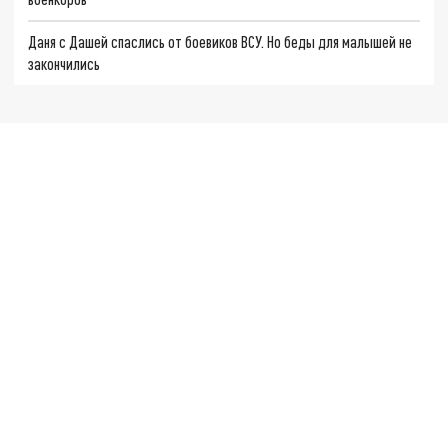
Даня с Дашей спаслись от боевиков ВСУ. Но беды для малышей не
закончились