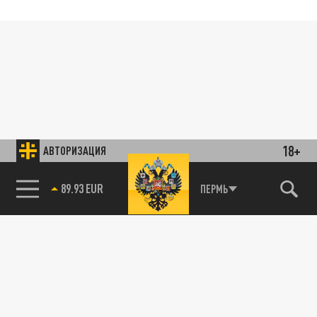
18+
АВТОРИЗАЦИЯ
89.93 EUR
ПЕРМЬ