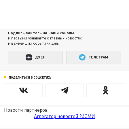
Подписывайтесь на наши каналы
и первыми узнавайте о главных новостях
и важнейших событиях дня.
ДЗЕН
ТЕЛЕГРАМ
ПОДЕЛИТЬСЯ В СОЦСЕТЯХ:
Новости партнёров
Агрегатор новостей 24СМИ