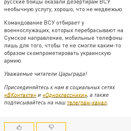
русские бойцы оказали дезертирам ВСУ
необычную услугу, хорошо, что не медвежью.
Командование ВСУ отбирает у
военнослужащих, которых перебрасывают на
Сумское направление, мобильные телефоны
лишь для того, чтобы те не смогли каким-то
образом скомпрометировать украинскую
армию.
Уважаемые читатели Царьграда!
Присоединяйтесь к нам в социальных сетях
«ВКонтакте»
и
«Одноклассники»
, а также
подписывайтесь на наш
телеграм-канал
.