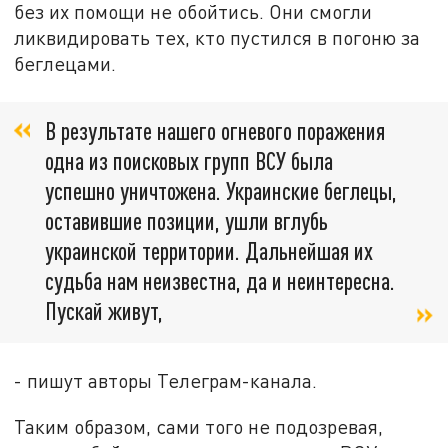
без их помощи не обойтись. Они смогли
ликвидировать тех, кто пустился в погоню за
беглецами.
В результате нашего огневого поражения
одна из поисковых групп ВСУ была
успешно уничтожена. Украинские беглецы,
оставившие позиции, ушли вглубь
украинской территории. Дальнейшая их
судьба нам неизвестна, да и неинтересна.
Пускай живут,
- пишут авторы Телеграм-канала.
Таким образом, сами того не подозревая,