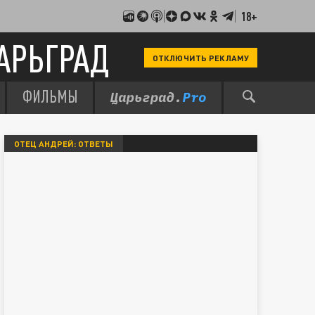
18+
АРЬГРАД
ОТКЛЮЧИТЬ РЕКЛАМУ
ФИЛЬМЫ
ОТЕЦ АНДРЕЙ: ОТВЕТЫ