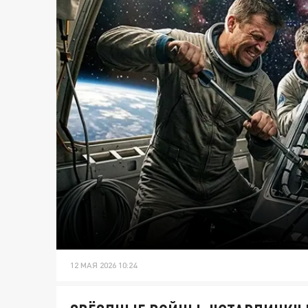
12 МАЯ 2026 10:24