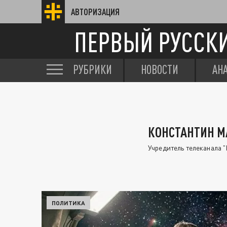
АВТОРИЗАЦИЯ
ПЕРВЫЙ РУССК
РУБРИКИ
НОВОСТИ
АН
КОНСТАНТИН 
Учредитель телеканала "
ПОЛИТИКА