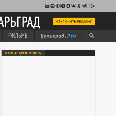
18+
АРЬГРАД
ОТКЛЮЧИТЬ РЕКЛАМУ
ФИЛЬМЫ
ОТЕЦ АНДРЕЙ: ОТВЕТЫ