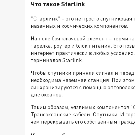
Что такое Starlink
"Старлинк" – это не просто спутниковая 
наземных и космических компонентов.
На поле боя ключевой элемент – термина
тарелка, роутер и блок питания. Это по
интернет практически в любых условиях.
терминалов Starlink.
Чтобы спутники приняли сигнал и перед
необходима наземная станция. При этом
синхронизируются с помощью оптоволоко
дне океанов.
Таким образом, уязвимых компонентов "
Трансокеанские кабели. Спутники. И гор
чем перекрывать его собственным гражд