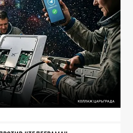
КОЛЛАЖ ЦАРЬГРАДА