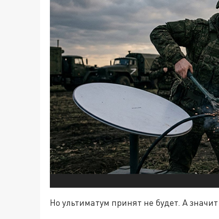
Но ультиматум принят не будет. А значит 