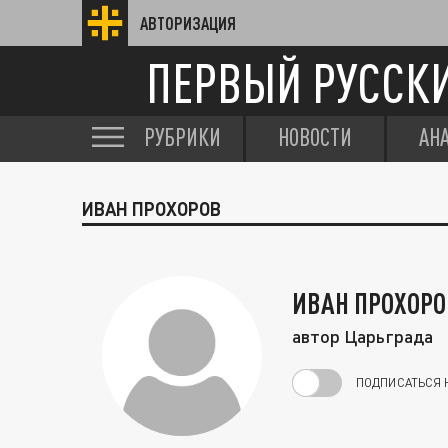
АВТОРИЗАЦИЯ
ПЕРВЫЙ РУССК
РУБРИКИ
НОВОСТИ
АН
ИВАН ПРОХОРОВ
ИВАН ПРОХОРО
автор Царьграда
ПОДПИСАТЬСЯ 