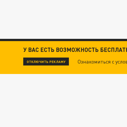
У ВАС ЕСТЬ ВОЗМОЖНОСТЬ БЕСПЛА
Ознакомиться с усл
ОТКЛЮЧИТЬ РЕКЛАМУ