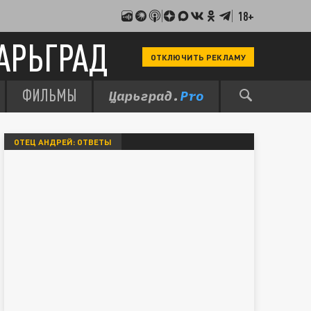
18+
АРЬГРАД
ОТКЛЮЧИТЬ РЕКЛАМУ
ФИЛЬМЫ
ОТЕЦ АНДРЕЙ: ОТВЕТЫ