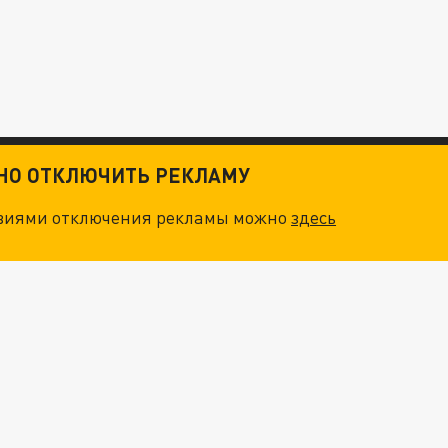
ТНО ОТКЛЮЧИТЬ РЕКЛАМУ
овиями отключения рекламы можно
здесь