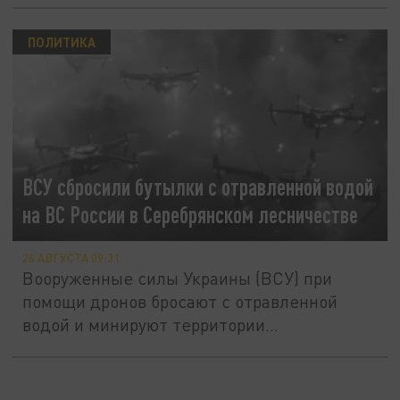
ПОЛИТИКА
ВСУ сбросили бутылки с отравленной водой
на ВС России в Серебрянском лесничестве
26 АВГУСТА 09:31
Вооруженные силы Украины (ВСУ) при
помощи дронов бросают с отравленной
водой и минируют территории...