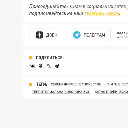
Присоединяйтесь к нам в социальных сетях
подписывайтесь на наш
телеграм-канал
.
Подпи
ДЗЕН
ТЕЛЕГРАМ
и перв
ПОДЕЛИТЬСЯ:
ТЕГИ:
СЕРЕБРЯНСКОЕ ЛЕСНИЧЕСТВО
ГНИТЬ В ЛЕС
ТЕРРИТОРИАЛЬНАЯ ОБОРОНА ВСУ
КАТАСТРОФИЧЕСКО