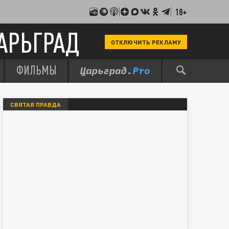
18+
АРЬГРАД
ОТКЛЮЧИТЬ РЕКЛАМУ
ФИЛЬМЫ
СВЯТАЯ ПРАВДА