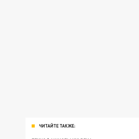
ЧИТАЙТЕ ТАКЖЕ: