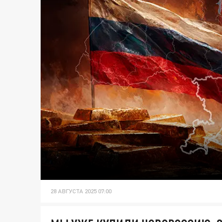
28 АВГУСТА 2025 07:00