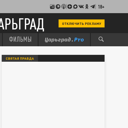
18+
АРЬГРАД
ОТКЛЮЧИТЬ РЕКЛАМУ
ФИЛЬМЫ
СВЯТАЯ ПРАВДА