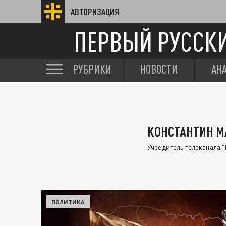
АВТОРИЗАЦИЯ
ПЕРВЫЙ РУССК
РУБРИКИ
НОВОСТИ
АН
КОНСТАНТИН 
Учредитель телеканала "
ПОЛИТИКА