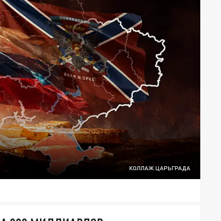
КОЛЛАЖ ЦАРЬГРАДА