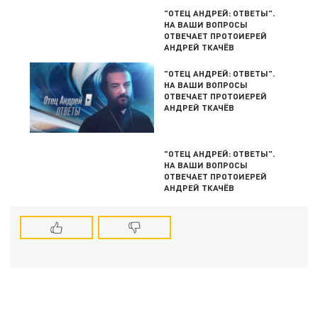
"ОТЕЦ АНДРЕЙ: ОТВЕТЫ".
НА ВАШИ ВОПРОСЫ
ОТВЕЧАЕТ ПРОТОИЕРЕЙ
АНДРЕЙ ТКАЧЁВ
"ОТЕЦ АНДРЕЙ: ОТВЕТЫ".
НА ВАШИ ВОПРОСЫ
ОТВЕЧАЕТ ПРОТОИЕРЕЙ
АНДРЕЙ ТКАЧЁВ
"ОТЕЦ АНДРЕЙ: ОТВЕТЫ".
НА ВАШИ ВОПРОСЫ
ОТВЕЧАЕТ ПРОТОИЕРЕЙ
АНДРЕЙ ТКАЧЁВ