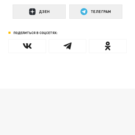
ДЗЕН
ТЕЛЕГРАМ
ПОДЕЛИТЬСЯ В СОЦСЕТЯХ: