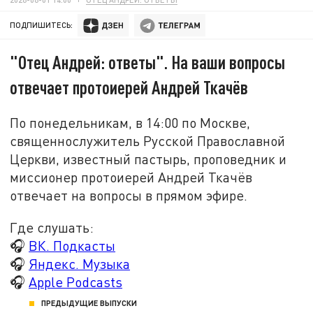
ПОДПИШИТЕСЬ:
"Отец Андрей: ответы". На ваши вопросы
отвечает протоиерей Андрей Ткачёв
По понедельникам, в 14:00 по Москве,
священнослужитель Русской Православной
Церкви, известный пастырь, проповедник и
миссионер протоиерей Андрей Ткачёв
отвечает на вопросы в прямом эфире.
Где слушать:
🎧
ВК. Подкасты
🎧
Яндекс. Музыка
🎧
Apple Podcasts
ПРЕДЫДУЩИЕ ВЫПУСКИ