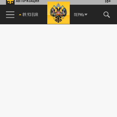
18+
АВТОРИЗАЦИЯ
89.93 EUR
ПЕРМЬ