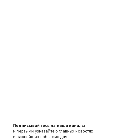
Подписывайтесь на наши каналы
и первыми узнавайте о главных новостях
и важнейших событиях дня.