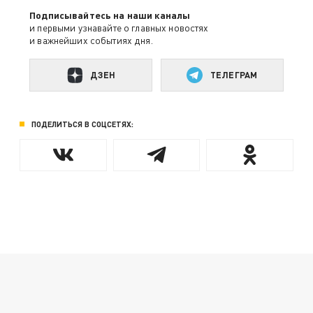
Подписывайтесь на наши каналы
и первыми узнавайте о главных новостях
и важнейших событиях дня.
ДЗЕН
ТЕЛЕГРАМ
ПОДЕЛИТЬСЯ В СОЦСЕТЯХ: