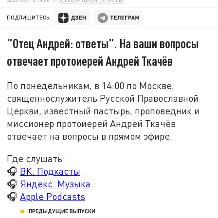
ПОДПИШИТЕСЬ:
"Отец Андрей: ответы". На ваши вопросы
отвечает протоиерей Андрей Ткачёв
По понедельникам, в 14:00 по Москве,
священнослужитель Русской Православной
Церкви, известный пастырь, проповедник и
миссионер протоиерей Андрей Ткачёв
отвечает на вопросы в прямом эфире.
Где слушать:
🎧
ВК. Подкасты
🎧
Яндекс. Музыка
🎧
Apple Podcasts
ПРЕДЫДУЩИЕ ВЫПУСКИ