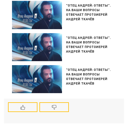
"ОТЕЦ АНДРЕЙ: ОТВЕТЫ".
НА ВАШИ ВОПРОСЫ
ОТВЕЧАЕТ ПРОТОИЕРЕЙ
АНДРЕЙ ТКАЧЁВ
"ОТЕЦ АНДРЕЙ: ОТВЕТЫ".
НА ВАШИ ВОПРОСЫ
ОТВЕЧАЕТ ПРОТОИЕРЕЙ
АНДРЕЙ ТКАЧЁВ
"ОТЕЦ АНДРЕЙ: ОТВЕТЫ".
НА ВАШИ ВОПРОСЫ
ОТВЕЧАЕТ ПРОТОИЕРЕЙ
АНДРЕЙ ТКАЧЁВ