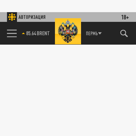
18+
АВТОРИЗАЦИЯ
85.64 BRENT
ПЕРМЬ