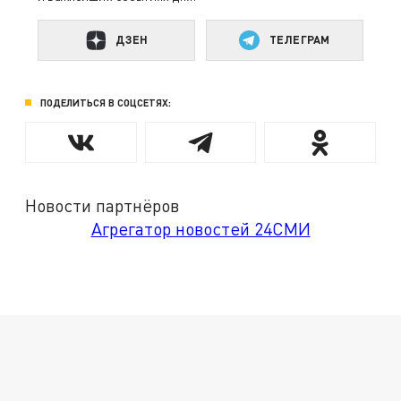
ДЗЕН
ТЕЛЕГРАМ
ПОДЕЛИТЬСЯ В СОЦСЕТЯХ:
Новости партнёров
Агрегатор новостей 24СМИ