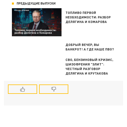
ПРЕДЫДУЩИЕ ВЫПУСКИ
ТОПЛИВО ПЕРВОЙ
НЕОБХОДИМОСТИ: РАЗБОР
ДЕЛЯГИНА И КОМАРОВА
ДОБРЫЙ ВЕЧЕР, ВЫ
БАНКРОТ! А ГДЕ НАШЕ ПВО?
СВО, БЕНЗИНОВЫЙ КРИЗИС,
ШИЗОФРЕНИЯ "ЭЛИТ":
ЧЕСТНЫЙ РАЗГОВОР
ДЕЛЯГИНА И КРУТАКОВА