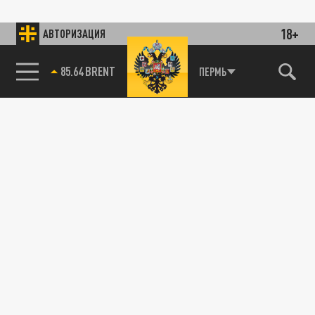
18+
АВТОРИЗАЦИЯ
85.64 BRENT
ПЕРМЬ