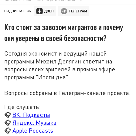
ПОДПИШИТЕСЬ:
Кто стоит за завозом мигрантов и почему
они уверены в своей безопасности?
Сегодня экономист и ведущий нашей
программы Михаил Делягин ответит на
вопросы своих зрителей в прямом эфире
программы "Итоги дна".
Вопросы собраны в Телеграм-канале проекта.
Где слушать:
🎧
ВК. Подкасты
🎧
Яндекс. Музыка
🎧
Apple Podcasts