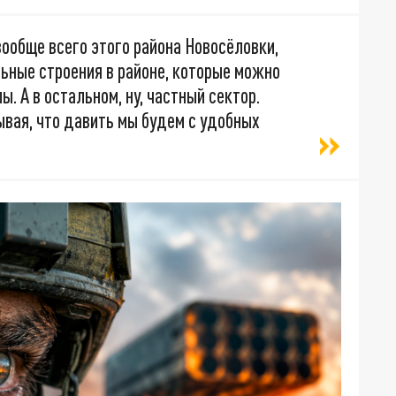
вообще всего этого района Новосёловки,
ьные строения в районе, которые можно
. А в остальном, ну, частный сектор.
ывая, что давить мы будем с удобных