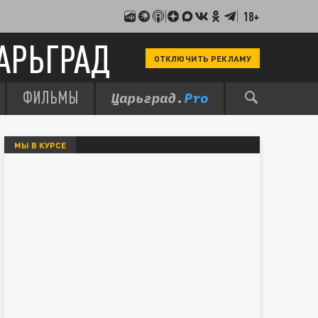
18+
АРЬГРАД
ОТКЛЮЧИТЬ РЕКЛАМУ
ФИЛЬМЫ
МЫ В КУРСЕ