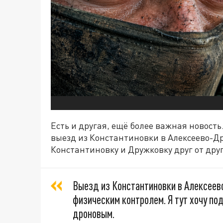
Есть и другая, ещё более важная новость
выезд из Константиновки в Алексеево-Д
Константиновку и Дружковку друг от друг
Выезд из Константиновки в Алексее
физическим контролем. Я тут хочу по
дроновым.