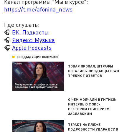
Канал программы "Мы в курсе":
https://t.me/afonina_news
Где слушать:
🎧
ВК. Подкасты
🎧
Яндекс. Музыка
🎧
Apple Podcasts
ПРЕДЫДУЩИЕ ВЫПУСКИ
ТОВАР ПРОПАЛ, ШТРАФЫ
ОСТАЛИСЬ: ПРОДАВЦЫ С WB
ТРЕБУЮТ ОТВЕТОВ
О ЧЕМ МОЛЧАЛИ В ГИТИСЕ:
ИНТЕРВЬЮ С ЭКС-
РЕКТОРОМ ГРИГОРИЕМ
ЗАСЛАВСКИМ
ТЕРАКТ НА ПЛЯЖЕ:
ПОДРОБНОСТИ УДАРА ВСУ В