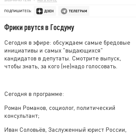
ПОДПИШИТЕСЬ:
Фрики рвутся в Госдуму
Сегодня в эфире: обсуждаем самые бредовые
инициативы и самых "выдающихся"
кандидатов в депутаты. Смотрите выпуск,
чтобы знать, за кого (не)надо голосовать.
Сегодня в программе:
Роман Романов, социолог, политический
консультант;
Иван Соловьёв, Заслуженный юрист России,