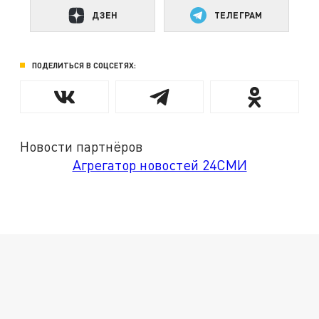
ДЗЕН
ТЕЛЕГРАМ
ПОДЕЛИТЬСЯ В СОЦСЕТЯХ:
Новости партнёров
Агрегатор новостей 24СМИ