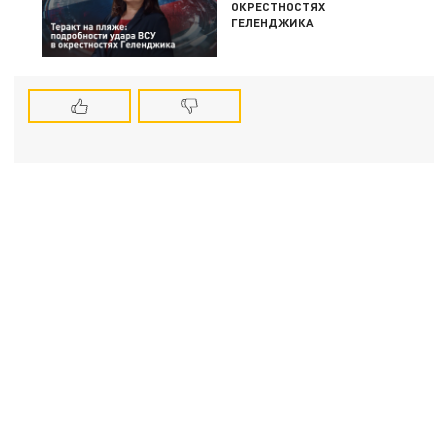
ОКРЕСТНОСТЯХ
ГЕЛЕНДЖИКА