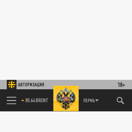
18+
АВТОРИЗАЦИЯ
85.64 BRENT
ПЕРМЬ