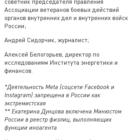
советник председателя правления
Ассоциации ветеранов боевых действий
органов внутренних дел и внутренних войск
России;
Андрей Сидорчик, журналист;
Алексей Белогорьев, директор по
исследованиям Института энергетики и
финансов.
*Деятельность Meta (соцсети Facebook и
Instagram) запрещена в России как
экстремистская
** Екатерина Дунцова включена Минюстом
России в реестр физлиц, выполняющих
функции иноагента