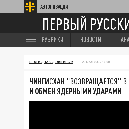
АВТОРИЗАЦИЯ
ПЕРВЫЙ РУССК
РУБРИКИ
НОВОСТИ
АН
ИТОГИ ДНА С ДЕЛЯГИНЫМ
20 МАЯ 2026 18:00
ЧИНГИСХАН "ВОЗВРАЩАЕТСЯ" В 
И ОБМЕН ЯДЕРНЫМИ УДАРАМИ