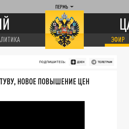
ПЕРМЬ
ИЙ
Ц
АЛИТИКА
ЭФИР
ПОДПИШИТЕСЬ:
ТУВУ, НОВОЕ ПОВЫШЕНИЕ ЦЕН