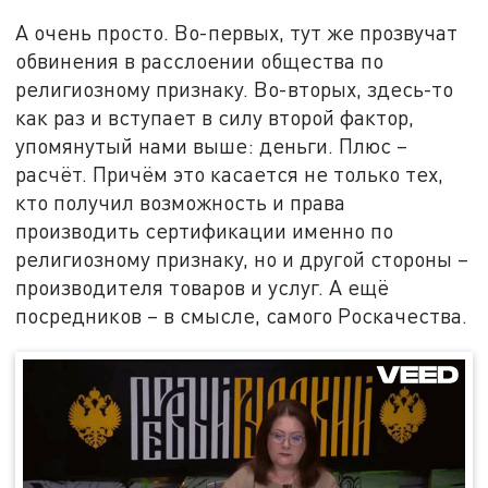
А очень просто. Во-первых, тут же прозвучат
обвинения в расслоении общества по
религиозному признаку. Во-вторых, здесь-то
как раз и вступает в силу второй фактор,
упомянутый нами выше: деньги. Плюс –
расчёт. Причём это касается не только тех,
кто получил возможность и права
производить сертификации именно по
религиозному признаку, но и другой стороны –
производителя товаров и услуг. А ещё
посредников – в смысле, самого Роскачества.