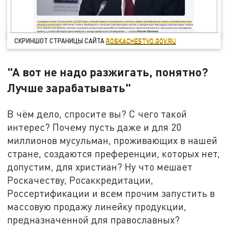
СКРИНШОТ СТРАНИЦЫ САЙТА
ROSKACHESTVO.GOV.RU
"А вот не надо разжигать, понятно?
Лучше зарабатывать"
В чём дело, спросите вы? С чего такой
интерес? Почему пусть даже и для 20
миллионов мусульман, проживающих в нашей
стране, создаются преференции, которых нет,
допустим, для христиан? Ну что мешает
Роскачеству, Росаккредитации,
Россертификации и всем прочим запустить в
массовую продажу линейку продукции,
предназначенной для православных?