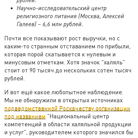
Научно-исследовательский центр
религиозного питания (Москва, Алексей
Галеев) – 6,6 млн рублей.
Почти все показывают рост выручки, но с
каким-то странным отставанием по прибыли,
которая порой скатывается к нулевым и
минусовым отметкам. Хотя значок "халяль"
стоит от 90 тысяч до нескольких сотен тысяч
рублей.
И вот ещё какое любопытное наблюдение.
Мы не обнаружили в открытых источниках
подведомственной Роскачеству организации
под названием
"Национальный центр
компетенций в области халяльной продукции
и услуг", руководителем которого значился бы