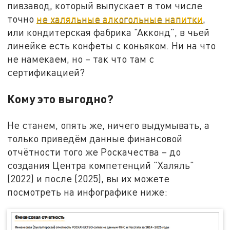
пивзавод, который выпускает в том числе
точно
не халяльные алкогольные напитки
,
или кондитерская фабрика "Акконд", в чьей
линейке есть конфеты с коньяком. Ни на что
не намекаем, но – так что там с
сертификацией?
Кому это выгодно?
Не станем, опять же, ничего выдумывать, а
только приведём данные финансовой
отчётности того же Роскачества – до
создания Центра компетенций "Халяль"
(2022) и после (2025), вы их можете
посмотреть на инфографике ниже: