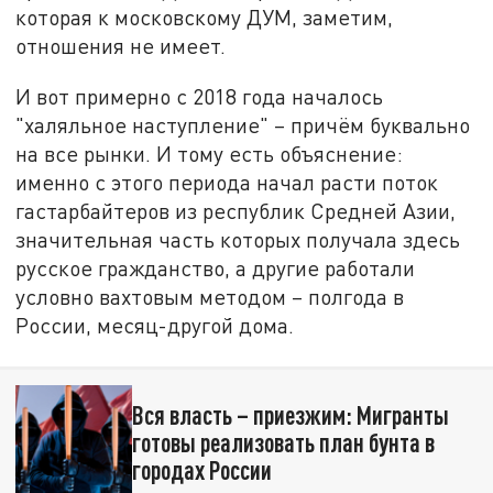
которая к московскому ДУМ, заметим,
отношения не имеет.
И вот примерно с 2018 года началось
"халяльное наступление" – причём буквально
на все рынки. И тому есть объяснение:
именно с этого периода начал расти поток
гастарбайтеров из республик Средней Азии,
значительная часть которых получала здесь
русское гражданство, а другие работали
условно вахтовым методом – полгода в
России, месяц-другой дома.
Вся власть – приезжим: Мигранты
готовы реализовать план бунта в
городах России