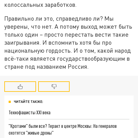
колоссальных заработков.
Правильно ли это, справедливо ли? Мы
уверены, что нет. А потому выход может быть
только один – просто перестать вести такие
заигрывания. И вспомнить хотя бы про
национальную гордость. И о том, какой народ
всё-таки является государствообразующим в
стране под названием Россия.
ЧИТАЙТЕ ТАКЖЕ:
Технофашисты XXI века
"Кротами" были все? Теракт в центре Москвы: На генералов
охотятся "живые дроны"