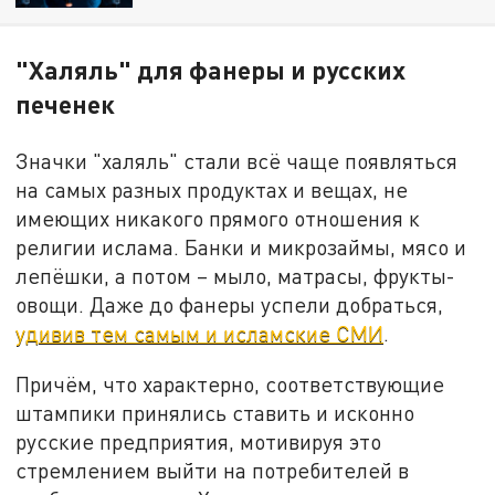
"Халяль" для фанеры и русских
печенек
Значки "халяль" стали всё чаще появляться
на самых разных продуктах и вещах, не
имеющих никакого прямого отношения к
религии ислама. Банки и микрозаймы, мясо и
лепёшки, а потом – мыло, матрасы, фрукты-
овощи. Даже до фанеры успели добраться,
удивив тем самым и исламские СМИ
.
Причём, что характерно, соответствующие
штампики принялись ставить и исконно
русские предприятия, мотивируя это
стремлением выйти на потребителей в