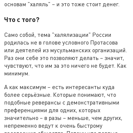
основам "халяль" – и это тоже стоит денег.
Что с того?
Само собой, тема "халялизации" России
родилась не в голове условного Протасова
или деятелей из мусульманских организаций.
Раз они себе это позволяют делать – значит,
чувствуют, что им за это ничего не будет. Как
минимум.
А как максимум – есть интересанты куда
более серьёзные. Которые понимают, что
подобные реверансы с демонстративными
преференциями для одних, которых
значительно – в разы – меньше, чем других,
непременно ведут к очень быстрому