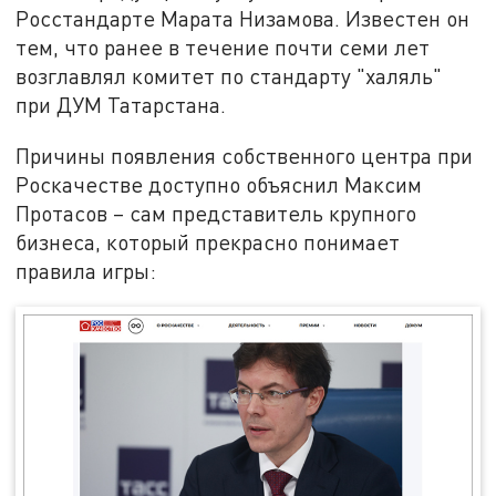
Росстандарте Марата Низамова. Известен он
тем, что ранее в течение почти семи лет
возглавлял комитет по стандарту "халяль"
при ДУМ Татарстана.
Причины появления собственного центра при
Роскачестве доступно объяснил Максим
Протасов – сам представитель крупного
бизнеса, который прекрасно понимает
правила игры: