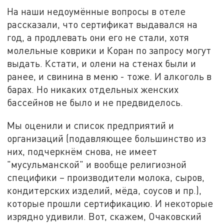
На наши недоумённые вопросы в отеле
рассказали, что сертификат выдавался на
год, а продлевать они его не стали, хотя
молельные коврики и Коран по запросу могут
выдать. Кстати, и олени на стенах были и
ранее, и свинина в меню - тоже. И алкоголь в
барах. Но никаких отдельных женских
бассейнов не было и не предвиделось.
Мы оценили и список предприятий и
организаций (подавляющее большинство из
них, подчеркнём снова, не имеет
"мусульманской" и вообще религиозной
специфики – производители молока, сыров,
кондитерских изделий, мёда, соусов и пр.),
которые прошли сертификацию. И некоторые
изрядно удивили. Вот, скажем, Очаковский