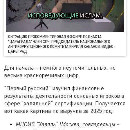
СИТУАЦИЮ ПРОКОММЕНТИРОВАЛ В ЭФИРЕ ПОДКАСТА
"ЦАРЬГРАДА" ЧЛЕН СПЧ, ПРЕДСЕДАТЕЛЬ НАЦИОНАЛЬНОГО
АНТИКОРРУПЦИОННОГО КОМИТЕТА КИРИЛЛ КАБАНОВ. ВИДЕО:
ЦАРЬГРАД
Для начала – немного неутомительных, но
весьма красноречивых цифр.
"Первый русский" изучил финансовые
результаты деятельности основных игроков в
сфере "халяльной" сертификации. Получается
вот какая картина по выручке за 2025 год:
МЦСИС "Халяль" (Москва, совладельцы –