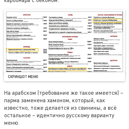
СКРИНШОТ МЕНЮ
На арабском (требование же такое имеется) –
парма заменена хамоном, который, как
известно, тоже делается из свинины, а всё
остальное – идентично русскому варианту
меню.