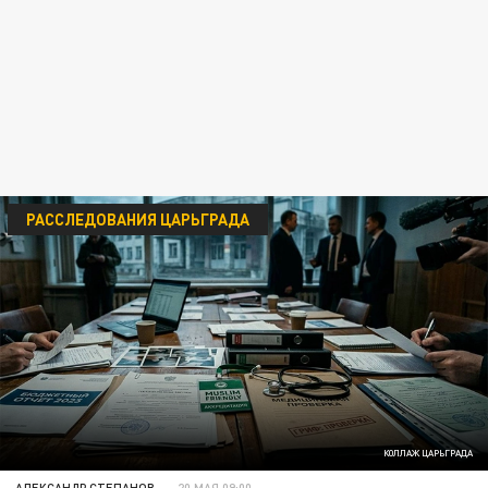
РАССЛЕДОВАНИЯ ЦАРЬГРАДА
КОЛЛАЖ ЦАРЬГРАДА
АЛЕКСАНДР СТЕПАНОВ
20 МАЯ 09:00