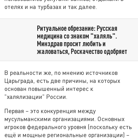
отелях и на турбазах и так далее.
Ритуальное обрезание: Русская
медицина со знаком "халяль".
Минздрав просит любить и
жаловаться, Роскачество одобряет
В реальности же, по мнению источников
Царьграда, есть две причины, на которых
основан повышенный интерес к
"халялизации" России.
Первая – это конкуренция между
мусульманскими организациями. Основных
игроков федерального уровня (поскольку есть
ещё и мощные региональные организации) –