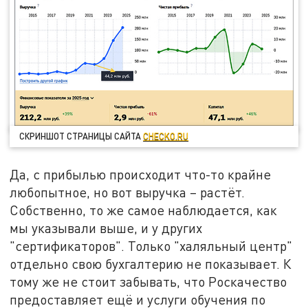
СКРИНШОТ СТРАНИЦЫ САЙТА
CHECKO.RU
Да, с прибылью происходит что-то крайне
любопытное, но вот выручка – растёт.
Собственно, то же самое наблюдается, как
мы указывали выше, и у других
"сертификаторов". Только "халяльный центр"
отдельно свою бухгалтерию не показывает. К
тому же не стоит забывать, что Роскачество
предоставляет ещё и услуги обучения по