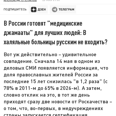
ПОДПИШИТЕСЬ:
В России готовят "медицинские
джамааты" для лучших людей: В
халяльные больницы русским не входить?
Вот уж действительно – удивительное
совпадение. Сначала 14 мая в одном из
деловых СМИ появляется информация, что
доля православных жителей России за
последние 15 лет снизилась "в 1,2 раза" (с
78% в 2011-м до 65% в 2026-м). А затем,
словно отклик на это, в тот же день
приходят сразу две новости от Роскачества –
о том, что, во-первых, в медучреждениях
страны запускается сертификация