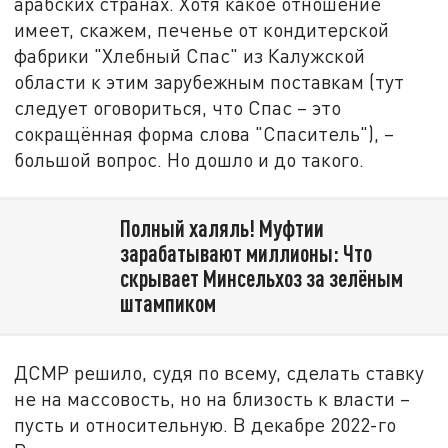
арабских странах. Хотя какое отношение
имеет, скажем, печенье от кондитерской
фабрики "Хлебный Спас" из Калужской
области к этим зарубежным поставкам (тут
следует оговориться, что Спас – это
сокращённая форма слова "Спаситель"), –
большой вопрос. Но дошло и до такого.
Полный халяль! Муфтии
зарабатывают миллионы: Что
скрывает Минсельхоз за зелёным
штампиком
ДСМР решило, судя по всему, сделать ставку
не на массовость, но на близость к власти –
пусть и относительную. В декабре 2022-го