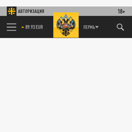
18+
АВТОРИЗАЦИЯ
89.93 EUR
ПЕРМЬ