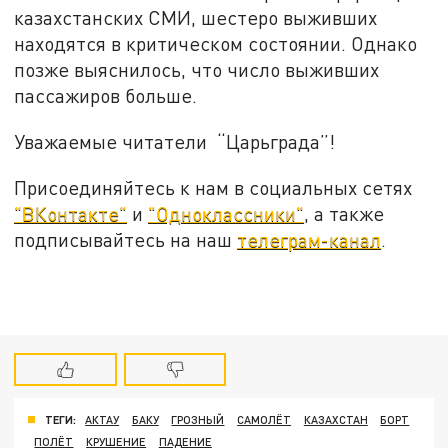
казахстанских СМИ, шестеро выживших
находятся в критическом состоянии. Однако
позже выяснилось, что число выживших
пассажиров больше.
Уважаемые читатели “Царьграда”!
Присоединяйтесь к нам в социальных сетях
"ВКонтакте"
и
"Одноклассники"
, а также
подписывайтесь на наш
телеграм-канал
.
ТЕГИ:
АКТАУ
БАКУ
ГРОЗНЫЙ
САМОЛЁТ
КАЗАХСТАН
БОРТ
ПОЛЁТ
КРУШЕНИЕ
ПАДЕНИЕ