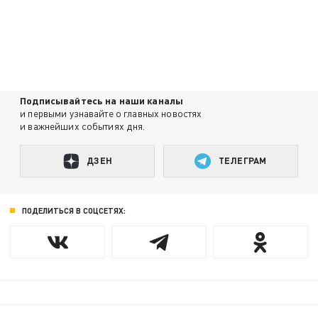
Подписывайтесь на наши каналы
и первыми узнавайте о главных новостях
и важнейших событиях дня.
ДЗЕН
ТЕЛЕГРАМ
ПОДЕЛИТЬСЯ В СОЦСЕТЯХ: