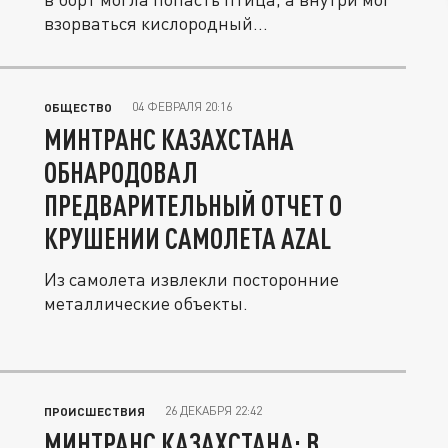
взорваться кислородный...
04 ФЕВРАЛЯ 20:16
ОБЩЕСТВО
МИНТРАНС КАЗАХСТАНА
ОБНАРОДОВАЛ
ПРЕДВАРИТЕЛЬНЫЙ ОТЧЕТ О
КРУШЕНИИ САМОЛЕТА AZAL
Из самолета извлекли посторонние
металлические объекты.
26 ДЕКАБРЯ 22:42
ПРОИСШЕСТВИЯ
МИНТРАНС КАЗАХСТАНА: В