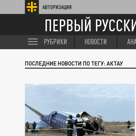
АВТОРИЗАЦИЯ
ПЕРВЫЙ РУССК
РУБРИКИ
НОВОСТИ
АН
ПОСЛЕДНИЕ НОВОСТИ ПО ТЕГУ: АКТАУ