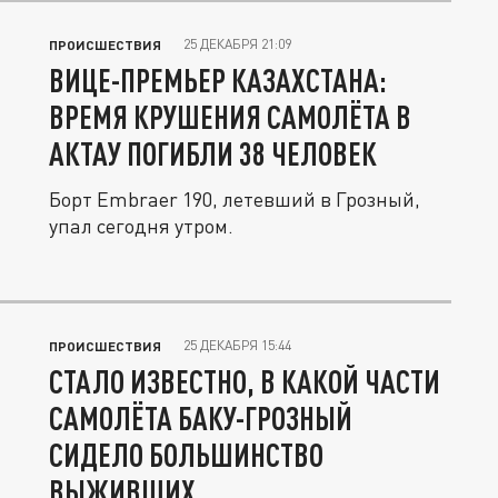
25 ДЕКАБРЯ 21:09
ПРОИСШЕСТВИЯ
ВИЦЕ-ПРЕМЬЕР КАЗАХСТАНА:
ВРЕМЯ КРУШЕНИЯ САМОЛЁТА В
АКТАУ ПОГИБЛИ 38 ЧЕЛОВЕК
Борт Embraer 190, летевший в Грозный,
упал сегодня утром.
25 ДЕКАБРЯ 15:44
ПРОИСШЕСТВИЯ
СТАЛО ИЗВЕСТНО, В КАКОЙ ЧАСТИ
САМОЛЁТА БАКУ-ГРОЗНЫЙ
СИДЕЛО БОЛЬШИНСТВО
ВЫЖИВШИХ