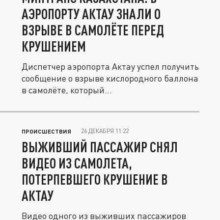
АЭРОПОРТУ АКТАУ ЗНАЛИ О
ВЗРЫВЕ В САМОЛЁТЕ ПЕРЕД
КРУШЕНИЕМ
Диспетчер аэропорта Актау успел получить
сообщение о взрыве кислородного баллона
в самолёте, который...
26 ДЕКАБРЯ 11:22
ПРОИСШЕСТВИЯ
ВЫЖИВШИЙ ПАССАЖИР СНЯЛ
ВИДЕО ИЗ САМОЛЕТА,
ПОТЕРПЕВШЕГО КРУШЕНИЕ В
АКТАУ
Видео одного из выживших пассажиров