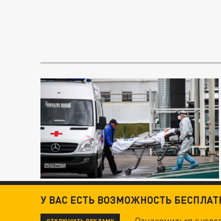
У ВАС ЕСТЬ ВОЗМОЖНОСТЬ БЕСПЛА
Ознакомиться с усл
ОТКЛЮЧИТЬ РЕКЛАМУ