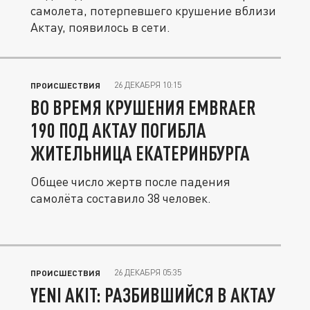
самолета, потерпевшего крушение вблизи
Актау, появилось в сети.
26 ДЕКАБРЯ 10:15
ПРОИСШЕСТВИЯ
ВО ВРЕМЯ КРУШЕНИЯ EMBRAER
190 ПОД АКТАУ ПОГИБЛА
ЖИТЕЛЬНИЦА ЕКАТЕРИНБУРГА
Общее число жертв после падения
самолёта составило 38 человек.
26 ДЕКАБРЯ 05:35
ПРОИСШЕСТВИЯ
YENI AKIT: РАЗБИВШИЙСЯ В АКТАУ