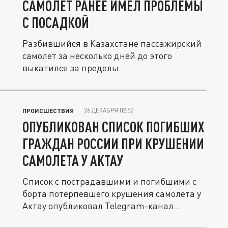
САМОЛЕТ РАНЕЕ ИМЕЛ ПРОБЛЕМЫ
С ПОСАДКОЙ
Разбившийся в Казахстане пассажирский
самолет за несколько дней до этого
выкатился за пределы...
26 ДЕКАБРЯ 02:52
ПРОИСШЕСТВИЯ
ОПУБЛИКОВАН СПИСОК ПОГИБШИХ
ГРАЖДАН РОССИИ ПРИ КРУШЕНИИ
САМОЛЕТА У АКТАУ
Список с пострадавшими и погибшими с
борта потерпевшего крушения самолета у
Актау опубликовал Telegram-канал...