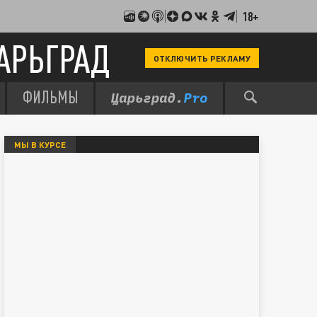
18+
АРЬГРАД
ОТКЛЮЧИТЬ РЕКЛАМУ
ФИЛЬМЫ
МЫ В КУРСЕ