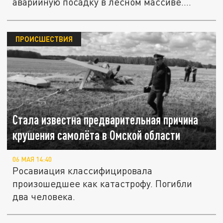
аварийную посадку в лесном массиве....
ПРОИСШЕСТВИЯ
Стала известна предварительная причина
крушения самолёта в Омской области
06 МАЯ 14:40
Росавиация классифицировала
произошедшее как катастрофу. Погибли
два человека.