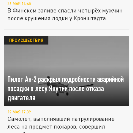
26 МАЯ 14:45
В Финском заливе спасли четырёх мужчин
после крушения лодки у Кронштадта.
ПРОИСШЕСТВИЯ
Пилот Ан-2 раскрыл подробности аварийной
посадки в лесу Якутии после отказа
двигателя
19 МАЯ 17:39
Самолёт, выполнявший патрулирование
леса на предмет пожаров, совершил