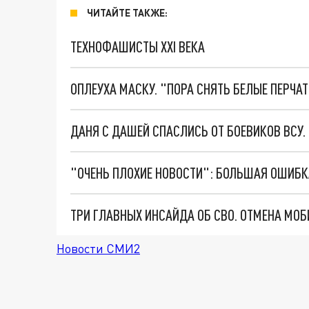
ЧИТАЙТЕ ТАКЖЕ:
ТЕХНОФАШИСТЫ XXI ВЕКА
ОПЛЕУХА МАСКУ. "ПОРА СНЯТЬ БЕЛЫЕ ПЕРЧА
ДАНЯ С ДАШЕЙ СПАСЛИСЬ ОТ БОЕВИКОВ ВСУ
Новости СМИ2