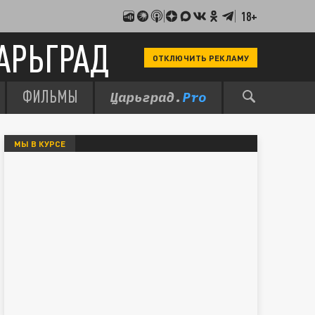
18+
АРЬГРАД
ОТКЛЮЧИТЬ РЕКЛАМУ
ФИЛЬМЫ
МЫ В КУРСЕ