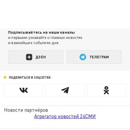
Подписывайтесь на наши каналы
и первыми узнавайте о главных новостях
и важнейших событиях дня.
ДЗЕН
ТЕЛЕГРАМ
ПОДЕЛИТЬСЯ В СОЦСЕТЯХ:
Новости партнёров
Агрегатор новостей 24СМИ