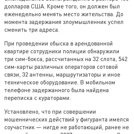
долларов США. Кроме того, он должен был
еженедельно менять место жительства. До
момента задержания злоумышленник успел
сменить три адреса.
При проведении обыска в арендованной
квартире сотрудники полиции обнаружили
три сим-бокса, рассчитанных на 32 слота, 542
сим-карты различных операторов сотовой
связи, 32 антенны, маршрутизаторы и иное
техническое оборудование. В мобильном
телефоне задержанного была найдена
переписка с кураторами.
Установлено, что при совершении
мошеннических действий у фигуранта имелся
соучастник — нигде не работающий, ранее не