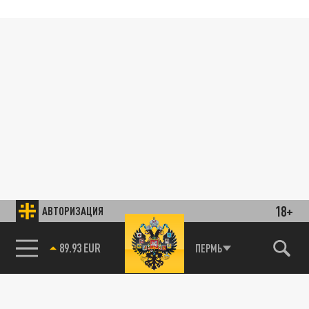
18+
АВТОРИЗАЦИЯ
89.93 EUR
ПЕРМЬ