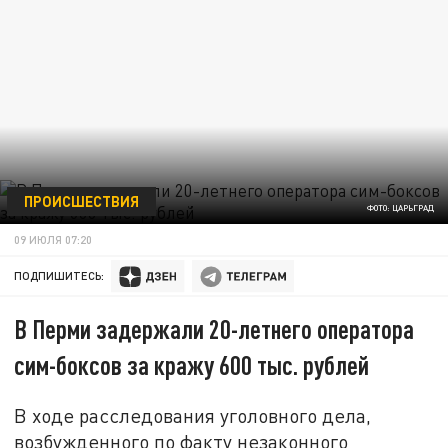
ПРОИСШЕСТВИЯ
ФОТО: ЦАРЬГРАД
09 ИЮЛЯ 07:20
ПОДПИШИТЕСЬ:
В Перми задержали 20-летнего оператора
сим-боксов за кражу 600 тыс. рублей
В ходе расследования уголовного дела,
возбужденного по факту незаконного