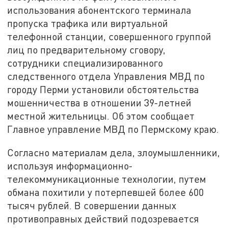
использования абонентского терминала
пропуска трафика или виртуальной
телефонной станции, совершенного группой
лиц по предварительному сговору,
сотрудники специализированного
следственного отдела Управления МВД по
городу Перми установили обстоятельства
мошенничества в отношении 39-летней
местной жительницы. Об этом сообщает
Главное управление МВД по Пермскому краю.
Согласно материалам дела, злоумышленники,
используя информационно-
телекоммуникационные технологии, путем
обмана похитили у потерпевшей более 600
тысяч рублей. В совершении данных
противоправных действий подозревается