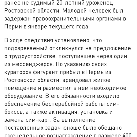
ранее не судимый 20-летний уроженец
Ростовской области. Молодой человек был
задержан правоохранительными органами в
Перми в январе текущего года.
В ходе следствия установлено, что
подозреваемый откликнулся на предложение
о трудоустройстве, поступившее через один
из мессенджеров. По указанию своих
кураторов фигурант прибыл в Пермь из
Ростовской области, арендовал жилое
помещение и разместил в нем необходимое
оборудование. В его обязанности входило
обеспечение бесперебойной работы сим-
боксов, а также активация, установка и
замена сим-карт. За выполнение
поставленных задач юноше было обещано
еженедельное вознаграждение в размере 400