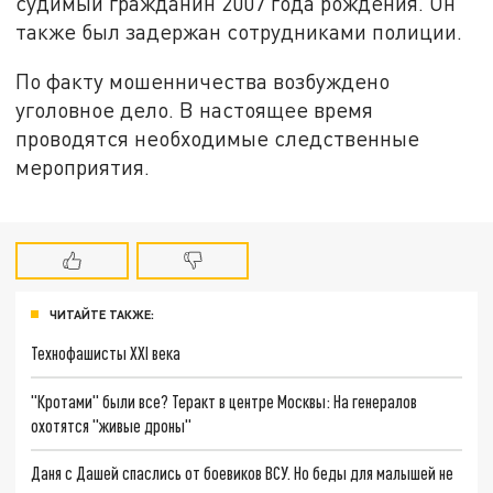
судимый гражданин 2007 года рождения. Он
также был задержан сотрудниками полиции.
По факту мошенничества возбуждено
уголовное дело. В настоящее время
проводятся необходимые следственные
мероприятия.
ЧИТАЙТЕ ТАКЖЕ:
Технофашисты XXI века
"Кротами" были все? Теракт в центре Москвы: На генералов
охотятся "живые дроны"
Даня с Дашей спаслись от боевиков ВСУ. Но беды для малышей не