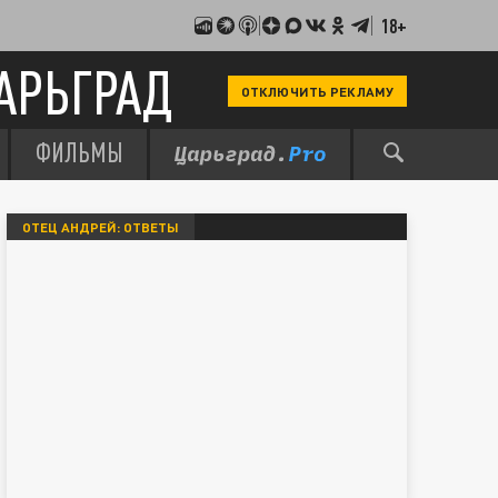
18+
АРЬГРАД
ОТКЛЮЧИТЬ РЕКЛАМУ
ФИЛЬМЫ
ОТЕЦ АНДРЕЙ: ОТВЕТЫ