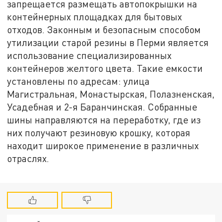
запрещается размещать автопокрышки на
контейнерных площадках для бытовых
отходов. Законным и безопасным способом
утилизации старой резины в Перми является
использование специализированных
контейнеров желтого цвета. Такие емкости
установлены по адресам: улица
Магистральная, Монастырская, Полазненская,
Усадебная и 2-я Баранчинская. Собранные
шины направляются на переработку, где из
них получают резиновую крошку, которая
находит широкое применение в различных
отраслях.