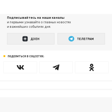
Подписывайтесь на наши каналы
и первыми узнавайте о главных новостях
и важнейших событиях дня.
ДЗЕН
ТЕЛЕГРАМ
ПОДЕЛИТЬСЯ В СОЦСЕТЯХ: