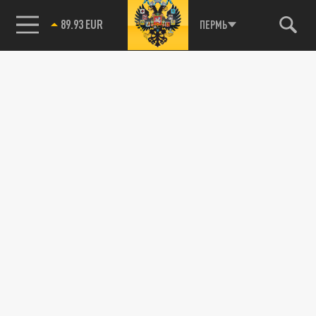
89.93 EUR
ПЕРМЬ