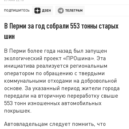
ПОДПИШИТЕСЬ:
В Перми за год собрали 553 тонны старых
шин
В Перми более года назад был запущен
экологический проект «ПРОшина». Эта
инициатива реализуется региональным
оператором по обращению с твердыми
коммунальными отходами на добровольной
основе. За указанный период жители города
передали на вторичную переработку свыше
553 тонн изношенных автомобильных
покрышек.
Автовладельцам следует помнить, что