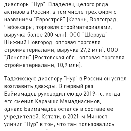
диаспоры "Нур". Владелец целого ряда
активов в России, в том числе трёх фирм с
названием "Еврострой" (Казань, Волгоград,
Чебоксары; торговля стройматериалами,
выручка более 200 млн), ООО "Шервуд"
(Нижний Новгород, оптовая торговля
стройматериалами, выручка 27,2 млн), ООО
"Донспан" (Ростовская обл., оптовая торговля
стройматериалами, 10,9 млн).
Таджикскую диаспору "Нур" в России он успел
возглавить дважды. В первый раз
Баймамадов руководил ею до 2019-го, когда
его сменил Карамшо Мамаднасимов,
однако Баймамадов остался в составе её
учредителей. Кстати, в 2021-м Минюст
уличил "Нур" в том, что там пользовались