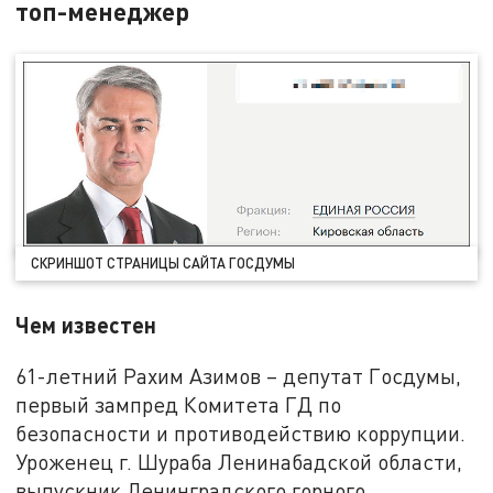
топ-менеджер
СКРИНШОТ СТРАНИЦЫ САЙТА ГОСДУМЫ
Чем известен
61-летний Рахим Азимов – депутат Госдумы,
первый зампред Комитета ГД по
безопасности и противодействию коррупции.
Уроженец г. Шураба Ленинабадской области,
выпускник Ленинградского горного