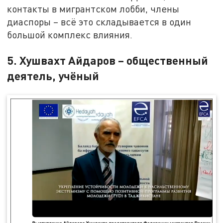
контакты в мигрантском лобби, члены
диаспоры – всё это складывается в один
большой комплекс влияния.
5. Хушвахт Айдаров – общественный
деятель, учёный