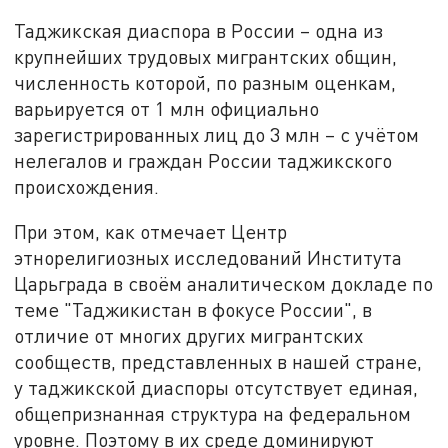
Таджикская диаспора в России – одна из
крупнейших трудовых мигрантских общин,
численность которой, по разным оценкам,
варьируется от 1 млн официально
зарегистрированных лиц до 3 млн – с учётом
нелегалов и граждан России таджикского
происхождения.
При этом, как отмечает Центр
этнорелигиозных исследований Института
Царьграда в своём аналитическом докладе по
теме "Таджикистан в фокусе России", в
отличие от многих других мигрантских
сообществ, представленных в нашей стране,
у таджикской диаспоры отсутствует единая,
общепризнанная структура на федеральном
уровне. Поэтому в их среде доминируют