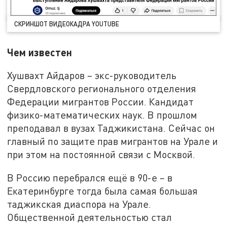
СКРИНШОТ ВИДЕОКАДРА YOUTUBE
Чем известен
Хушвахт Айдаров – экс-руководитель
Свердловского регионального отделения
Федерации мигрантов России. Кандидат
физико-математических наук. В прошлом
преподавал в вузах Таджикистана. Сейчас он
главный по защите прав мигрантов на Урале и
при этом на постоянной связи с Москвой.
В Россию перебрался ещё в 90-е – в
Екатеринбурге тогда была самая большая
таджикская диаспора на Урале.
Общественной деятельностью стал