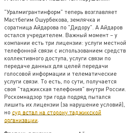
"Уралмигрантинформ" теперь возглавляет
Мастбегим Ошурбекова, землячка и
соратница Айдарова по "Дидору". А Айдаров
остался учредителем. Важный момент – у
компании есть три лицензии: услуги местной
телефонной связи с использованием средств
коллективного доступа, услуги связи по
передаче данных для целей передачи
голосовой информации и телематические
услуги связи. То есть, по сути, получается
своя "таджикская телефония" внутри России.
Роскомнадзор три года подряд пытался
лишить их лицензии (за нарушение условий),
но
суд встал на сторону таджикской
организации
.