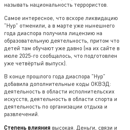
называть национальность террористов.
Самое интересное, что вскоре ликвидацию
"Нур" отменили, а в марте уже нынешнего
года диаспора получила лицензию на
образовательную деятельность, притом что
детей там обучают уже давно (на их сайте в
июле 2025-го сообщалось, что подготовлен
уже четвёртый выпуск).
В конце прошлого года диаспора "Нур"
добавила дополнительные коды ОКВЭД:
деятельность в области исполнительских
искусств, деятельность в области спорта и
деятельность по организации отдыха и
развлечений.
Степень влияния
высокая. Деньги, связи и