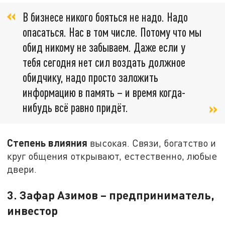
В бизнесе никого бояться не надо. Надо
опасаться. Нас в том числе. Потому что мы
обид никому не забываем. Даже если у
тебя сегодня нет сил воздать должное
обидчику, надо просто заложить
информацию в память – и время когда-
нибудь всё равно придёт.
Степень влияния
высокая. Связи, богатство и
круг общения открывают, естественно, любые
двери.
3. Зафар Азимов – предприниматель,
инвестор