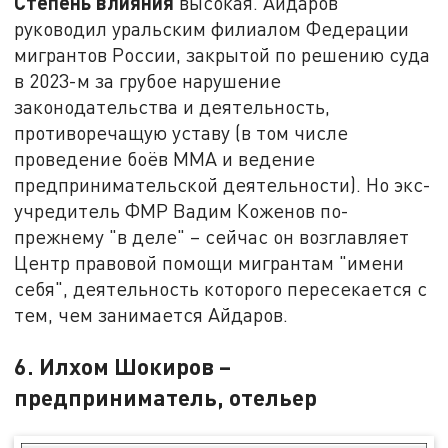
Степень влияния
высокая. Айдаров
руководил уральским филиалом Федерации
мигрантов России, закрытой по решению суда
в 2023-м за грубое нарушение
законодательства и деятельность,
противоречащую уставу (в том числе
проведение боёв ММА и ведение
предпринимательской деятельности). Но экс-
учредитель ФМР Вадим Коженов по-
прежнему "в деле" – сейчас он возглавляет
Центр правовой помощи мигрантам "имени
себя", деятельность которого пересекается с
тем, чем занимается Айдаров.
6. Илхом Шокиров –
предприниматель, отельер