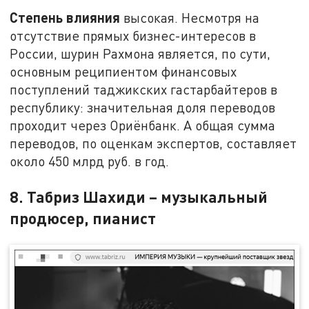
Степень влияния
высокая. Несмотря на
отсутствие прямых бизнес-интересов в
России, шурин Рахмона является, по сути,
основным реципиентом финансовых
поступлений таджикских гастарбайтеров в
республику: значительная доля переводов
проходит через Ориёнбанк. А общая сумма
переводов, по оценкам экспертов, составляет
около 450 млрд руб. в год.
8. Табриз Шахиди – музыкальный
продюсер, пианист