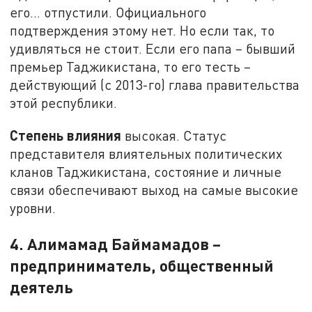
его... отпустили. Официального
подтверждения этому нет. Но если так, то
удивляться не стоит. Если его папа – бывший
премьер Таджикистана, то его тесть –
действующий (с 2013-го) глава правительства
этой республики.
Степень влияния
высокая. Статус
представителя влиятельных политических
кланов Таджикистана, состояние и личные
связи обеспечивают выход на самые высокие
уровни.
4. Алимамад Баймамадов –
предприниматель, общественный
деятель