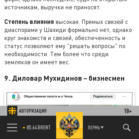
источникам, выручки не приносят.
Степень влияния
высокая. Прямых связей с
диаспорами у Шахиди формально нет, однако
круг знакомств и связей, обеспеченность и
статус позволяют ему "решать вопросы" по
необходимости. Тем более что среди
земляков он имеет вес.
9. Диловар Мухидинов – бизнесмен
18+
АВТОРИЗАЦИЯ
85.64 BRENT
ПЕРМЬ