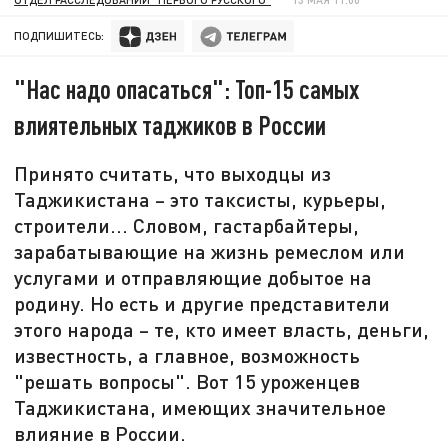
ПОДПИШИТЕСЬ:
"Нас надо опасаться": Топ-15 самых
влиятельных таджиков в России
Принято считать, что выходцы из
Таджикистана – это таксисты, курьеры,
строители... Словом, гастарбайтеры,
зарабатывающие на жизнь ремеслом или
услугами и отправляющие добытое на
родину. Но есть и другие представители
этого народа – те, кто имеет власть, деньги,
известность, а главное, возможность
"решать вопросы". Вот 15 уроженцев
Таджикистана, имеющих значительное
влияние в России.