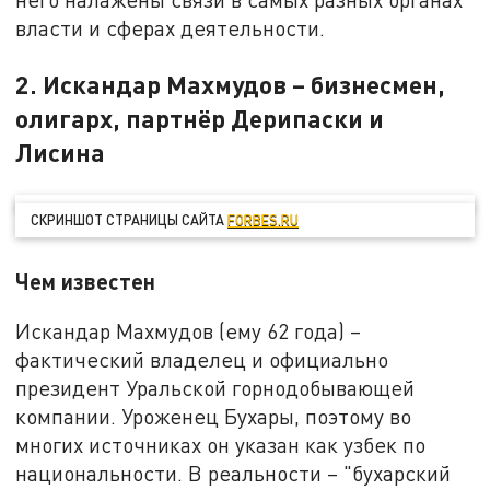
власти и сферах деятельности.
2. Искандар Махмудов – бизнесмен,
олигарх, партнёр Дерипаски и
Лисина
СКРИНШОТ СТРАНИЦЫ САЙТА
FORBES.RU
Чем известен
Искандар Махмудов (ему 62 года) –
фактический владелец и официально
президент Уральской горнодобывающей
компании. Уроженец Бухары, поэтому во
многих источниках он указан как узбек по
национальности. В реальности – "бухарский