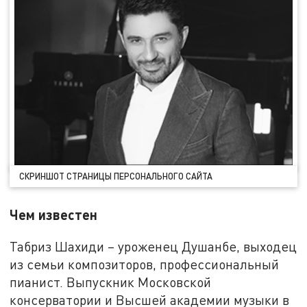
СКРИНШОТ СТРАНИЦЫ ПЕРСОНАЛЬНОГО САЙТА
Чем известен
Табриз Шахиди – уроженец Душанбе, выходец
из семьи композиторов, профессиональный
пианист. Выпускник Московской
консерватории и Высшей академии музыки в