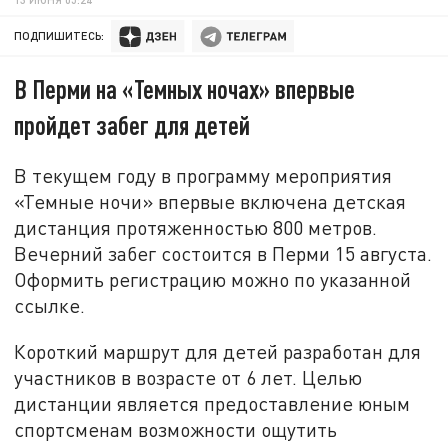
ПОДПИШИТЕСЬ:
В Перми на «Темных ночах» впервые
пройдет забег для детей
В текущем году в программу мероприятия
«Темные ночи» впервые включена детская
дистанция протяженностью 800 метров.
Вечерний забег состоится в Перми 15 августа.
Оформить регистрацию можно по указанной
ссылке.
Короткий маршрут для детей разработан для
участников в возрасте от 6 лет. Целью
дистанции является предоставление юным
спортсменам возможности ощутить