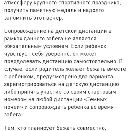
атмосферу крупного спортивного праздника,
получить памятную медаль и надолго
запомнить этот вечер.
Сопровождение на детской дистанции в
рамках данного забега не является
обязательным условием. Если ребенок
чувствует себя уверенно, он может
преодолевать дистанцию самостоятельно. В
случае, если родитель желает бежать вместе
с ребенком, предусмотрено два варианта:
зарегистрироваться на детскую дистанцию
либо принять участие со своим стартовым
номером на любой дистанции «Темных
ночей» и сопровождать ребенка во время
забега.
Тем, кто планирует бежать совместно,