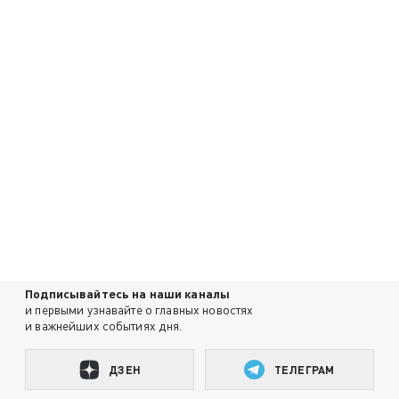
Подписывайтесь на наши каналы
и первыми узнавайте о главных новостях
и важнейших событиях дня.
ДЗЕН
ТЕЛЕГРАМ