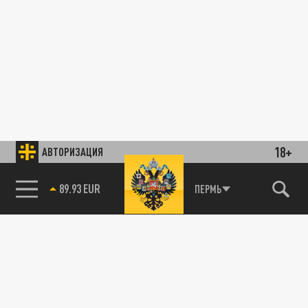
18+
АВТОРИЗАЦИЯ
89.93 EUR
ПЕРМЬ