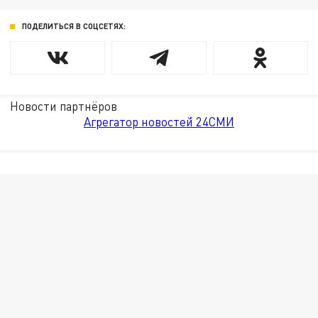
ПОДЕЛИТЬСЯ В СОЦСЕТЯХ:
Новости партнёров
Агрегатор новостей 24СМИ