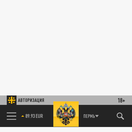
18+
АВТОРИЗАЦИЯ
85.64 BRENT
ПЕРМЬ