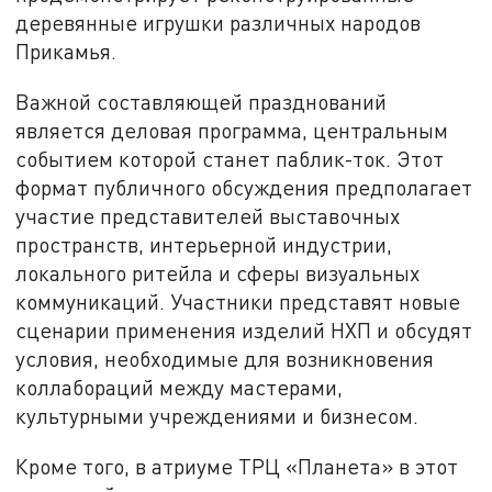
деревянные игрушки различных народов
Прикамья.
Важной составляющей празднований
является деловая программа, центральным
событием которой станет паблик-ток. Этот
формат публичного обсуждения предполагает
участие представителей выставочных
пространств, интерьерной индустрии,
локального ритейла и сферы визуальных
коммуникаций. Участники представят новые
сценарии применения изделий НХП и обсудят
условия, необходимые для возникновения
коллабораций между мастерами,
культурными учреждениями и бизнесом.
Кроме того, в атриуме ТРЦ «Планета» в этот