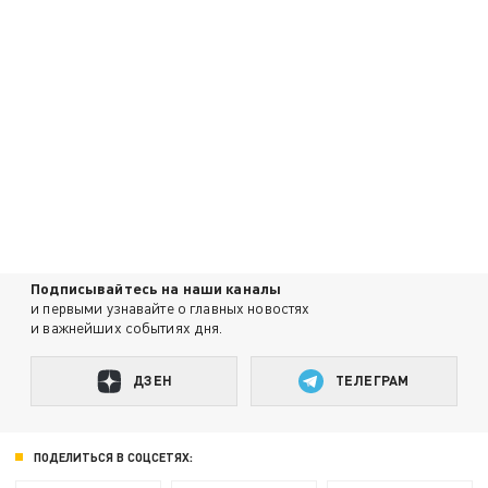
Подписывайтесь на наши каналы
и первыми узнавайте о главных новостях
и важнейших событиях дня.
ДЗЕН
ТЕЛЕГРАМ
ПОДЕЛИТЬСЯ В СОЦСЕТЯХ: