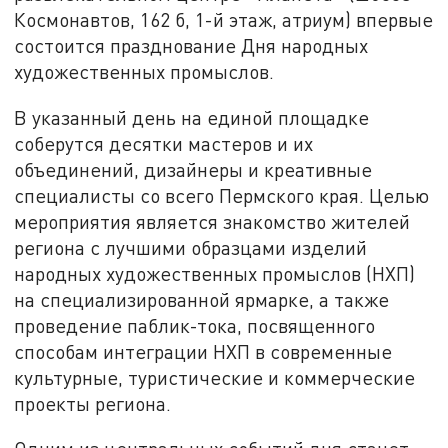
Космонавтов, 162 б, 1-й этаж, атриум) впервые
состоится празднование Дня народных
художественных промыслов.
В указанный день на единой площадке
соберутся десятки мастеров и их
объединений, дизайнеры и креативные
специалисты со всего Пермского края. Целью
мероприятия является знакомство жителей
региона с лучшими образцами изделий
народных художественных промыслов (НХП)
на специализированной ярмарке, а также
проведение паблик-тока, посвященного
способам интеграции НХП в современные
культурные, туристические и коммерческие
проекты региона.