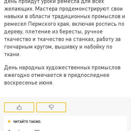
день пройдут уроки ремесла для всех
желающих. Мастера продемонстрируют свои
навыки в области традиционных промыслов и
ремесел Пермского края, включая роспись по
дереву, плетение из бересты, ручное
ткачество и ткачество на станках, работу за
гончарным кругом, вышивку и набойку по
ткани.
День народных художественных промыслов
ежегодно отмечается в предпоследнее
воскресенье июня.
ЧИТАЙТЕ ТАКЖЕ: