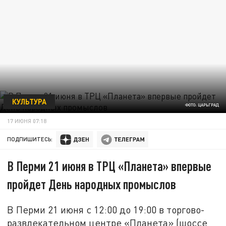
КУЛЬТУРА
ФОТО: ЦАРЬГРАД
17 ИЮНЯ 07:18
ПОДПИШИТЕСЬ:
В Перми 21 июня в ТРЦ «Планета» впервые
пройдет День народных промыслов
В Перми 21 июня с 12:00 до 19:00 в торгово-
развлекательном центре «Планета» (шоссе