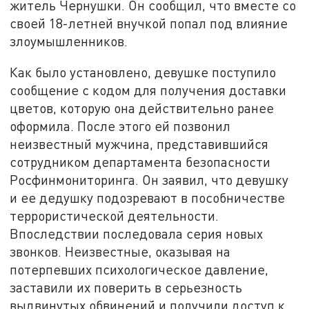
житель Чернушки. Он сообщил, что вместе со
своей 18-летней внучкой попал под влияние
злоумышленников.
Как было установлено, девушке поступило
сообщение с кодом для получения доставки
цветов, которую она действительно ранее
оформила. После этого ей позвонил
неизвестный мужчина, представившийся
сотрудником департамента безопасности
Росфинмониторинга. Он заявил, что девушку
и ее дедушку подозревают в пособничестве
террористической деятельности.
Впоследствии последовала серия новых
звонков. Неизвестные, оказывая на
потерпевших психологическое давление,
заставили их поверить в серьезность
выдвинутых обвинений и получили доступ к