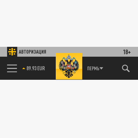
18+
АВТОРИЗАЦИЯ
89.93 EUR
ПЕРМЬ