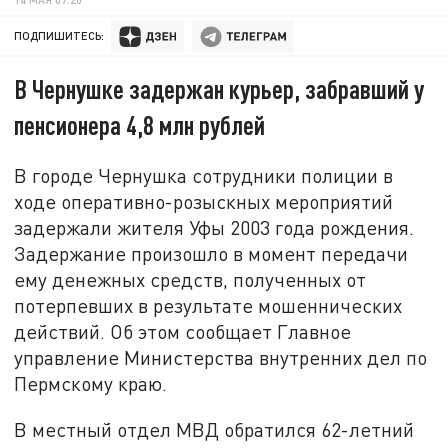
ПОДПИШИТЕСЬ:
В Чернушке задержан курьер, забравший у
пенсионера 4,8 млн рублей
В городе Чернушка сотрудники полиции в
ходе оперативно-розыскных мероприятий
задержали жителя Уфы 2003 года рождения.
Задержание произошло в момент передачи
ему денежных средств, полученных от
потерпевших в результате мошеннических
действий. Об этом сообщает Главное
управление Министерства внутренних дел по
Пермскому краю.
В местный отдел МВД обратился 62-летний