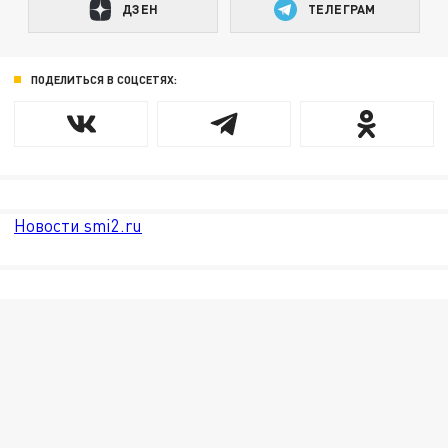
ДЗЕН
ТЕЛЕГРАМ
ПОДЕЛИТЬСЯ В СОЦСЕТЯХ:
Новости smi2.ru