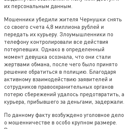
их персональным данным.
Мошенники убедили жителя Чернушки снять
со своего счета 4,8 миллиона рублей и
передать их курьеру. Злоумышленники по
телефону контролировали все действия
потерпевших. Однако в определенный
момент девушка осознала, что они стали
жертвами обмана, после чего было принято
решение обратиться в полицию. Благодаря
активному взаимодействию заявителей и
сотрудников правоохранительных органов
потерю сбережений удалось предотвратить, а
курьера, прибывшего за деньгами, задержали.
По данному факту возбуждено уголовное дело
о мошенничестве в особо крупном размере.