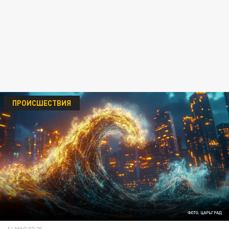
ПРОИСШЕСТВИЯ
ФОТО: ЦАРЬГРАД
14 МАЯ 07:20