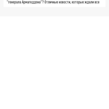
"генерала Армагеддона"? Отличные новости, которые ждали все