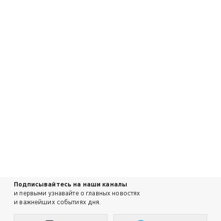
Подписывайтесь на наши каналы
и первыми узнавайте о главных новостях
и важнейших событиях дня.