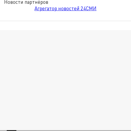
Новости партнёров
Агрегатор новостей 24СМИ