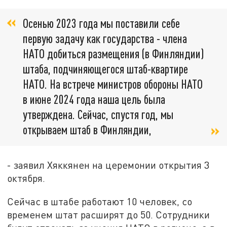
Осенью 2023 года мы поставили себе
первую задачу как государства - члена
НАТО добиться размещения (в Финляндии)
штаба, подчиняющегося штаб-квартире
НАТО. На встрече министров обороны НАТО
в июне 2024 года наша цель была
утверждена. Сейчас, спустя год, мы
открываем штаб в Финляндии,
- заявил Хяккянен на церемонии открытия 3
октября.
Сейчас в штабе работают 10 человек, со
временем штат расширят до 50. Сотрудники