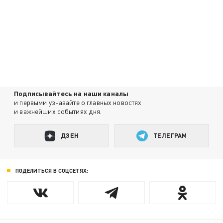
Подписывайтесь на наши каналы
и первыми узнавайте о главных новостях
и важнейших событиях дня.
ДЗЕН
ТЕЛЕГРАМ
ПОДЕЛИТЬСЯ В СОЦСЕТЯХ: