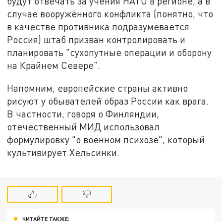
будут отвечать за учения НАТО в регионе, а в
случае вооружённого конфликта (понятно, что
в качестве противника подразумевается
Россия) штаб призван контролировать и
планировать "сухопутные операции и оборону
на Крайнем Севере".
Напомним, европейские страны активно
рисуют у обывателей образ России как врага.
В частности, говоря о Финляндии,
отечественный МИД использовал
формулировку "о военном психозе", который
культивирует Хельсинки.
ЧИТАЙТЕ ТАКЖЕ: