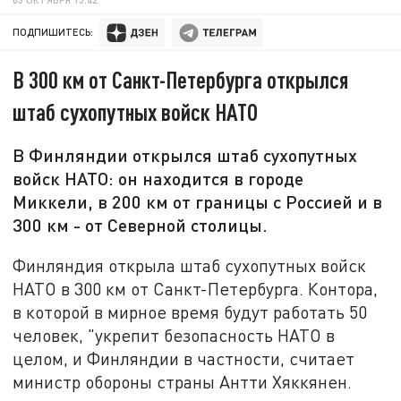
ПОДПИШИТЕСЬ:
В 300 км от Санкт-Петербурга открылся
штаб сухопутных войск НАТО
В Финляндии открылся штаб сухопутных
войск НАТО: он находится в городе
Миккели, в 200 км от границы с Россией и в
300 км - от Северной столицы.
Финляндия открыла штаб сухопутных войск
НАТО в 300 км от Санкт-Петербурга. Контора,
в которой в мирное время будут работать 50
человек, "укрепит безопасность НАТО в
целом, и Финляндии в частности, считает
министр обороны страны Антти Хяккянен.