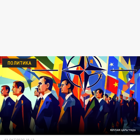
ПОЛИТИКА
КОЛЛАЖ ЦАРЬГРАДА
03 ОКТЯБРЯ 15:42