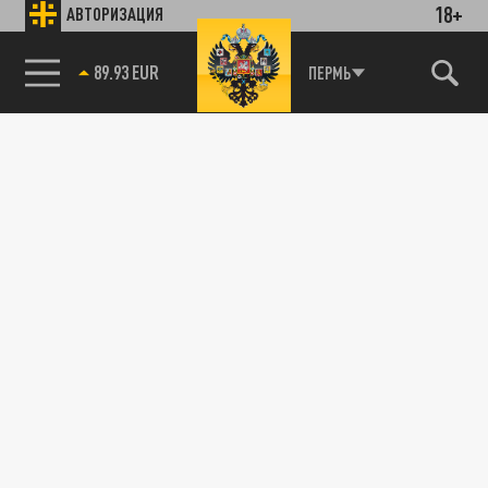
18+
АВТОРИЗАЦИЯ
ПЕРМЬ
85.64 BRENT
89.93 EUR