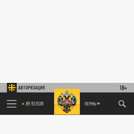
18+
АВТОРИЗАЦИЯ
89.93 EUR
ПЕРМЬ