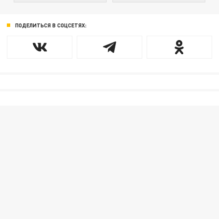
ПОДЕЛИТЬСЯ В СОЦСЕТЯХ: