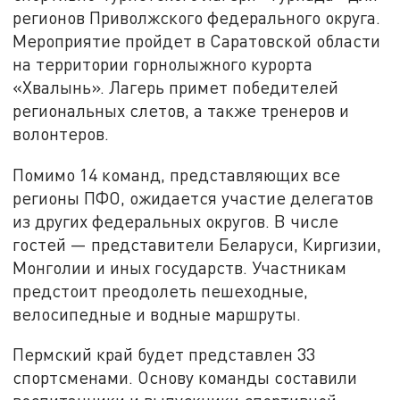
регионов Приволжского федерального округа.
Мероприятие пройдет в Саратовской области
на территории горнолыжного курорта
«Хвалынь». Лагерь примет победителей
региональных слетов, а также тренеров и
волонтеров.
Помимо 14 команд, представляющих все
регионы ПФО, ожидается участие делегатов
из других федеральных округов. В числе
гостей — представители Беларуси, Киргизии,
Монголии и иных государств. Участникам
предстоит преодолеть пешеходные,
велосипедные и водные маршруты.
Пермский край будет представлен 33
спортсменами. Основу команды составили