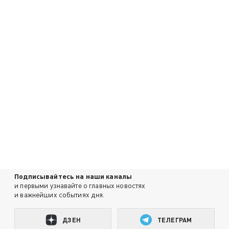
Подписывайтесь на наши каналы
и первыми узнавайте о главных новостях
и важнейших событиях дня.
ДЗЕН
ТЕЛЕГРАМ