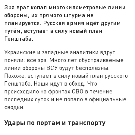
Зря враг копал многокилометровые линии
обороны, их прямого штурма не
планируется. Русская армия идёт другим
путём, вступает в силу новый план
Генштаба.
Украинские и западные аналитики вдруг
поняли: всё зря. Много лет обустраиваемые
линии обороны ВСУ будут бесполезны.
Похоже, вступает в силу новый план русского
Генштаба. Наши идут в обход. Что
происходило на фронтах СВО в течение
последних суток и не попало в официальные
сводки.
Удары по портам и транспорту