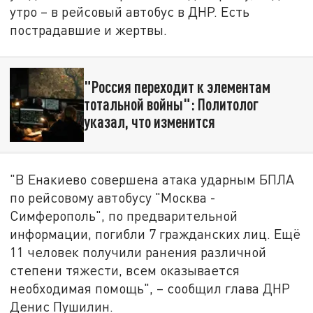
утро – в рейсовый автобус в ДНР. Есть
пострадавшие и жертвы.
"Россия переходит к элементам
тотальной войны": Политолог
указал, что изменится
"В Енакиево совершена атака ударным БПЛА
по рейсовому автобусу "Москва -
Симферополь", по предварительной
информации, погибли 7 гражданских лиц. Ещё
11 человек получили ранения различной
степени тяжести, всем оказывается
необходимая помощь", – сообщил глава ДНР
Денис Пушилин.