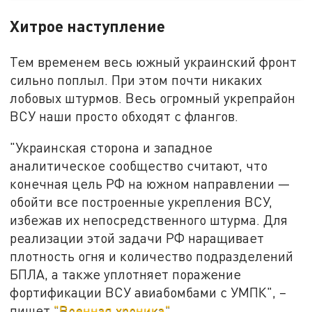
Хитрое наступление
Тем временем весь южный украинский фронт
сильно поплыл. При этом почти никаких
лобовых штурмов. Весь огромный укрепрайон
ВСУ наши просто обходят с флангов.
"Украинская сторона и западное
аналитическое сообщество считают, что
конечная цель РФ на южном направлении —
обойти все построенные укрепления ВСУ,
избежав их непосредственного штурма. Для
реализации этой задачи РФ наращивает
плотность огня и количество подразделений
БПЛА, а также уплотняет поражение
фортификации ВСУ авиабомбами с УМПК", –
пишет
"Военная хроника"
.