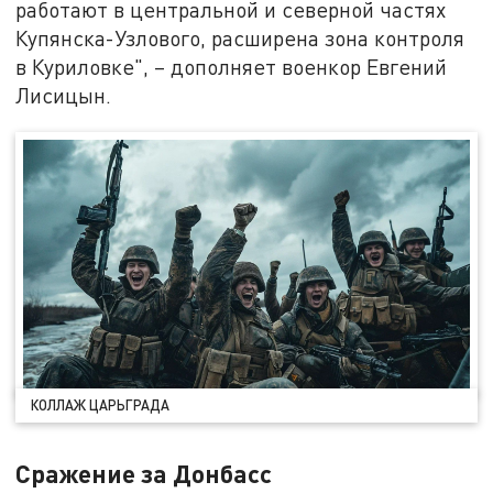
работают в центральной и северной частях
Купянска-Узлового, расширена зона контроля
в Куриловке", – дополняет военкор Евгений
Лисицын.
КОЛЛАЖ ЦАРЬГРАДА
Сражение за Донбасс