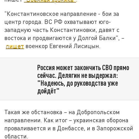
"Константиновское направление - бои за
центр города. ВС РФ охватывают юго-
западную часть Константиновки, давят с
востока и продвигаются у Долгой Балки", –
пишет
военкор Евгений Лисицын.
Россия может закончить СВО прямо
сейчас. Делягин не выдержал:
"Надеюсь, до руководства уже
дойдёт"
Такая же обстановка – на Добропольском
направлении. Как итог – украинская оборона
проваливается и в Донбассе, и в Запорожской
области.