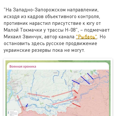
"На Западно-Запорожском направлении,
исходя из кадров объективного контроля,
противник нарастил присутствие к югу от
Малой Токмачки у трассы Н-08", – подмечает
Михаил Звинчук, автор канала
"Рыбарь"
. Но
остановить здесь русское продвижение
украинские резервы пока не могут.