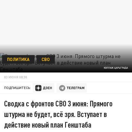
ПОЛИТИКА
СВО
КОЛЛАЖ ЦАРЬГРАДА
03 ИЮНЯ 08:30
ПОДПИШИТЕСЬ:
Сводка с фронтов СВО 3 июня: Прямого
штурма не будет, всё зря. Вступает в
действие новый план Генштаба