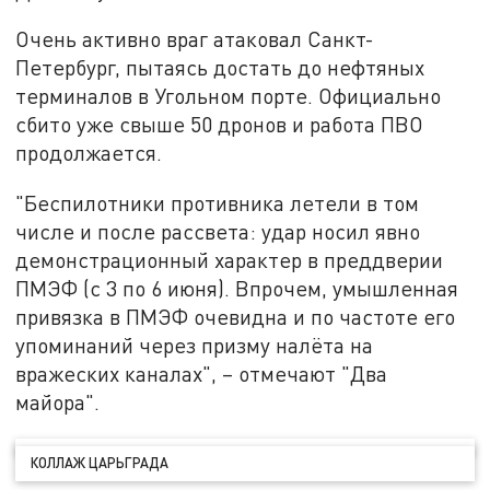
Очень активно враг атаковал Санкт-
Петербург, пытаясь достать до нефтяных
терминалов в Угольном порте. Официально
сбито уже свыше 50 дронов и работа ПВО
продолжается.
"Беспилотники противника летели в том
числе и после рассвета: удар носил явно
демонстрационный характер в преддверии
ПМЭФ (с 3 по 6 июня). Впрочем, умышленная
привязка в ПМЭФ очевидна и по частоте его
упоминаний через призму налёта на
вражеских каналах", – отмечают "Два
майора".
КОЛЛАЖ ЦАРЬГРАДА