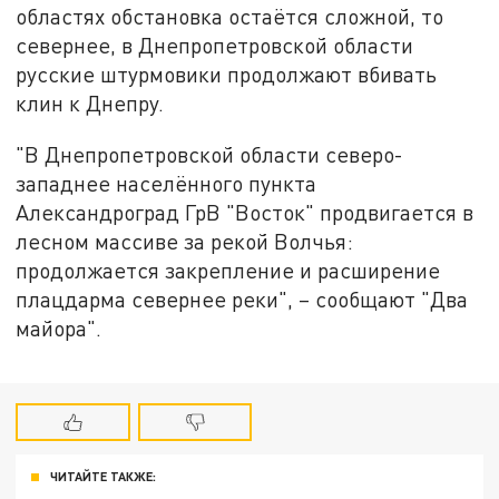
областях обстановка остаётся сложной, то
севернее, в Днепропетровской области
русские штурмовики продолжают вбивать
клин к Днепру.
"В Днепропетровской области северо-
западнее населённого пункта
Александроград ГрВ "Восток" продвигается в
лесном массиве за рекой Волчья:
продолжается закрепление и расширение
плацдарма севернее реки", – сообщают "Два
майора".
ЧИТАЙТЕ ТАКЖЕ: