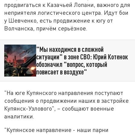
продвигаться к Казачьей Лопани, важного для
неприятеля логистического центра. Идут бои
у Шевченко, есть продвижение к югу от
Волчанска, причём серьёзное.
"Мы находимся в сложной
ситуации" в зоне СВО: Юрий Котенок
обозначил "вопрос, который
повисает в воздухе"
"На юге Купянского направления поступают
сообщения о продвижении наших в застройке
Купянск-Узлового", – сообщают военные
аналитики.
"Купянское направление - наши парни