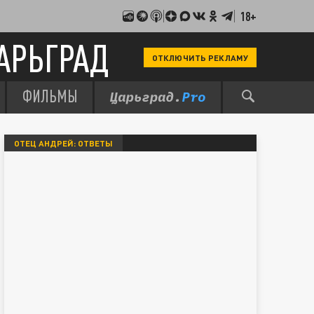
18+
АРЬГРАД
ОТКЛЮЧИТЬ РЕКЛАМУ
ФИЛЬМЫ
ОТЕЦ АНДРЕЙ: ОТВЕТЫ