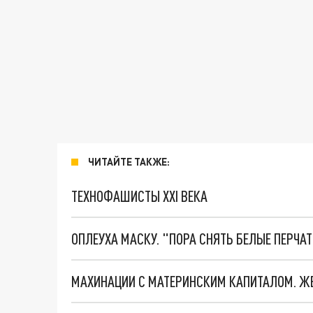
ЧИТАЙТЕ ТАКЖЕ:
ТЕХНОФАШИСТЫ XXI ВЕКА
ОПЛЕУХА МАСКУ. "ПОРА СНЯТЬ БЕЛЫЕ ПЕРЧА