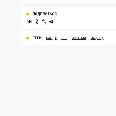
ПОДЕЛИТЬСЯ:
ТЕГИ:
БАНДА
ОПГ
ИСПАНИЯ
МАДРИД