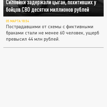
Силовики задержали цыган, похитивших у
бойцов СВО десятки миллионов рублей
05 МАРТА 18:54
Пострадавшими от схемы с фиктивными
браками стали не менее 60 человек, ущерб
превысил 44 млн рублей.