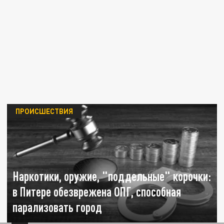
ПРОИСШЕСТВИЯ
Наркотики, оружие, "поддельные" корочки:
в Питере обезврежена ОПГ, способная
парализовать город