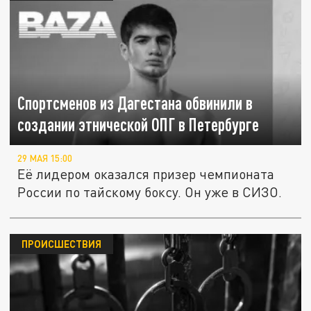
Спортсменов из Дагестана обвинили в
создании этнической ОПГ в Петербурге
29 МАЯ 15:00
Её лидером оказался призер чемпионата
России по тайскому боксу. Он уже в СИЗО.
ПРОИСШЕСТВИЯ