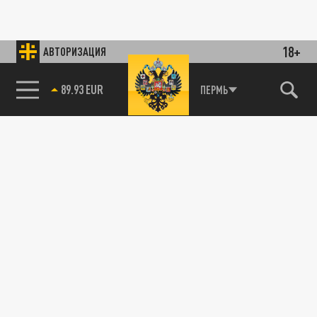
18+
АВТОРИЗАЦИЯ
89.93 EUR
ПЕРМЬ