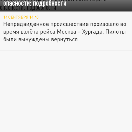
опасности: подробности
14 СЕНТЯБРЯ 14:40
Непредвиденное происшествие произошло во
время взлёта рейса Москва – Хургада. Пилоты
были вынуждены вернуться...