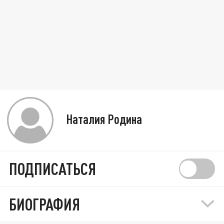
Наталия Родина
ПОДПИСАТЬСЯ
БИОГРАФИЯ