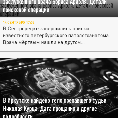
заслуженного врача Бориса Ариэля. Детали
поисковой операции
14 СЕНТЯБРЯ 17:02
В Сестрорецке завершились поиски
известного петербургского патологоанатома.
Врача мёртвым нашли на другом...
В Иркутске найдено тело пропавшего судьи
Николая Курца. Дата прощания и другие
подробности