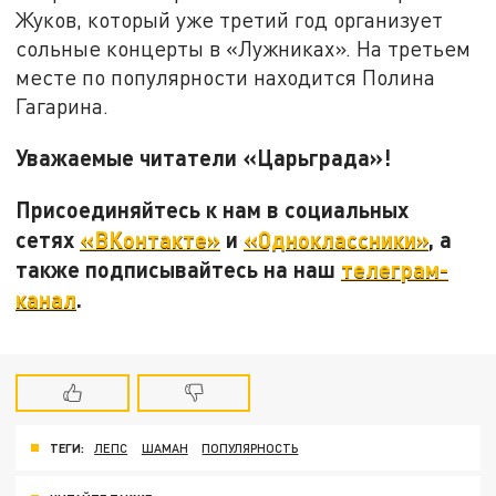
Жуков, который уже третий год организует
сольные концерты в «Лужниках». На третьем
месте по популярности находится Полина
Гагарина.
Уважаемые читатели «Царьграда»!
Присоединяйтесь к нам в социальных
сетях
«ВКонтакте»
и
«Одноклассники»
, а
также подписывайтесь на наш
телеграм-
канал
.
ТЕГИ:
ЛЕПС
ШАМАН
ПОПУЛЯРНОСТЬ