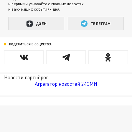
и первыми узнавайте о главных новостях
и важнейших событиях дня.
ДЗЕН
ТЕЛЕГРАМ
ПОДЕЛИТЬСЯ В СОЦСЕТЯХ:
Новости партнёров
Агрегатор новостей 24СМИ