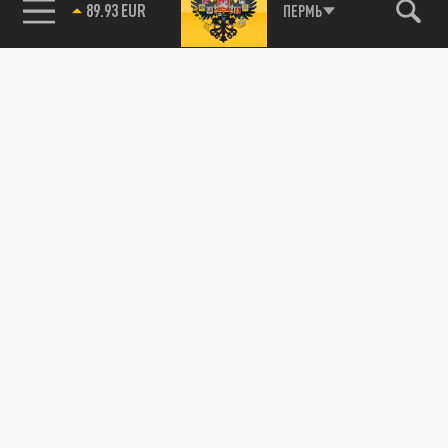
89.93 EUR
ПЕРМЬ