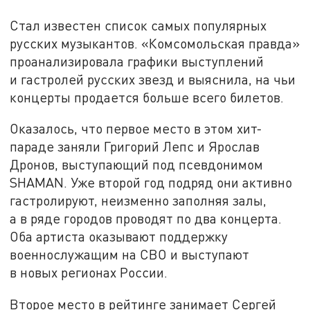
Стал известен список самых популярных
русских музыкантов. «Комсомольская правда»
проанализировала графики выступлений
и гастролей русских звезд и выяснила, на чьи
концерты продается больше всего билетов.
Оказалось, что первое место в этом хит-
параде заняли Григорий Лепс и Ярослав
Дронов, выступающий под псевдонимом
SHAMAN. Уже второй год подряд они активно
гастролируют, неизменно заполняя залы,
а в ряде городов проводят по два концерта.
Оба артиста оказывают поддержку
военнослужащим на СВО и выступают
в новых регионах России.
Второе место в рейтинге занимает Сергей