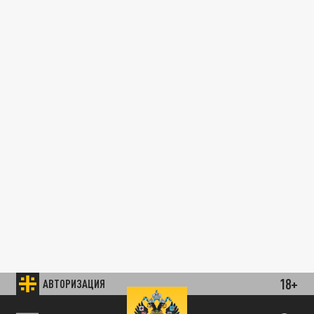
18+
АВТОРИЗАЦИЯ