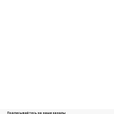
Подписывайтесь на наши каналы