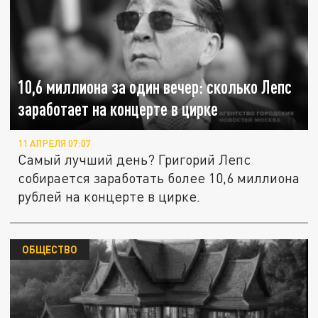
10,6 миллиона за один вечер: сколько Лепс
заработает на концерте в цирке
11 АПРЕЛЯ 07:07
Самый лучший день? Григорий Лепс
собирается заработать более 10,6 миллиона
рублей на концерте в цирке.
ОБЩЕСТВО