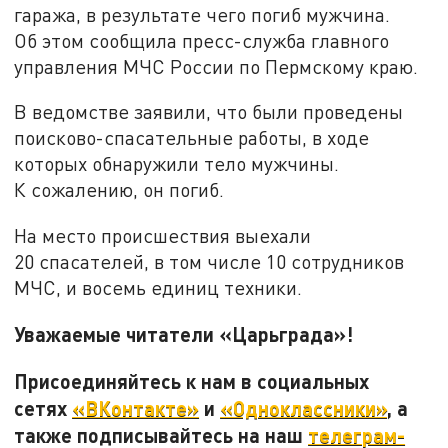
гаража, в результате чего погиб мужчина.
Об этом сообщила пресс-служба главного
управления МЧС России по Пермскому краю.
В ведомстве заявили, что были проведены
поисково-спасательные работы, в ходе
которых обнаружили тело мужчины.
К сожалению, он погиб.
На место происшествия выехали
20 спасателей, в том числе 10 сотрудников
МЧС, и восемь единиц техники.
Уважаемые читатели «Царьграда»!
Присоединяйтесь к нам в социальных
сетях
«ВКонтакте»
и
«Одноклассники»
, а
также подписывайтесь на наш
телеграм-