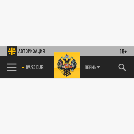
18+
АВТОРИЗАЦИЯ
89.93 EUR
ПЕРМЬ