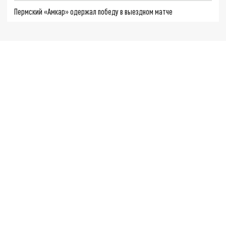
Пермский «Амкар» одержал победу в выездном матче