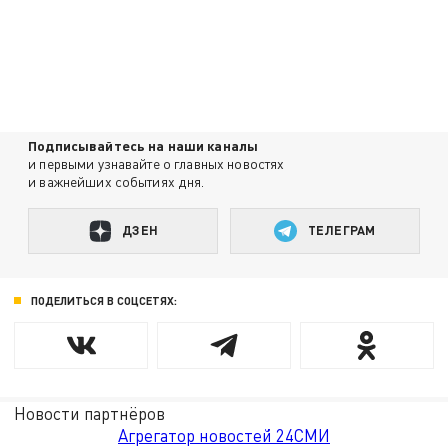
Подписывайтесь на наши каналы
и первыми узнавайте о главных новостях
и важнейших событиях дня.
ДЗЕН
ТЕЛЕГРАМ
ПОДЕЛИТЬСЯ В СОЦСЕТЯХ:
Новости партнёров
Агрегатор новостей 24СМИ